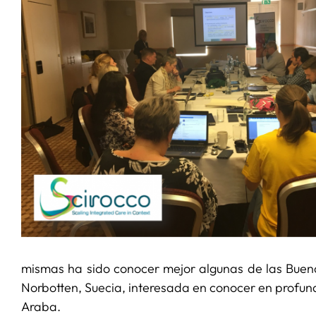
mismas ha sido conocer mejor algunas de las Buenas
Norbotten, Suecia, interesada en conocer en profun
Araba.