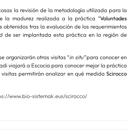
sas la revisión de la metodología utilizada para la
e la madurez realizada a la práctica “
Voluntades
s obtenidos tras la evaluación de los requerimientos
idad de ser implantada esta práctica en la región de
 se organizarán otras visitas “
in situ”
para conocer en
adi viajará a Escocia para conocer mejor la práctica
s visitas permitirán analizar en qué medida
Scirocco
ps://www.bio-sistemak.eus/scirocco/