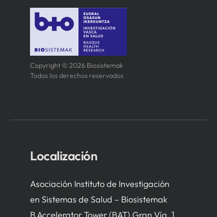
Copyright © 2026 Biosistemak
Todos los derechos reservados
Localización
Asociación Instituto de Investigación
en Sistemas de Salud – Biosistemak
B Accelerator Tower (BAT) Gran Vía, 1