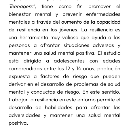
Teenagers”
,
tiene como fin promover el
bienestar mental y prevenir enfermedades
mentales a través del
aumento de la capacidad
de resiliencia en los jóvenes
. La
resiliencia
es
una herramienta muy valiosa que ayuda a las
personas a afrontar situaciones adversas y
mantener una salud mental positiva. El estudio
está dirigido a adolescentes con edades
comprendidas entre los 12 y 14 años, población
expuesta a factores de riesgo que pueden
derivar en el desarrollo de problemas de salud
mental y conductas de riesgo. En este sentido,
trabajar la
resiliencia
en este entorno permite el
desarrollo de habilidades para afrontar las
adversidades y mantener una salud mental
positiva.