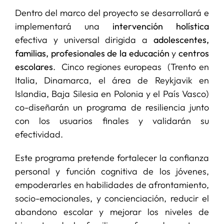
Dentro del marco del proyecto se desarrollará e
implementará una
intervención holística
efectiva y universal dirigida a
adolescentes,
familias, profesionales de la educación
y
centros
escolares
. Cinco regiones europeas (Trento en
Italia, Dinamarca, el área de Reykjavik en
Islandia, Baja Silesia en Polonia y el País Vasco)
co-diseñarán un programa de resiliencia junto
con los usuarios finales y validarán su
efectividad.
Este programa pretende fortalecer la confianza
personal y función cognitiva de los jóvenes,
empoderarles en habilidades de afrontamiento,
socio-emocionales, y concienciación, reducir el
abandono escolar y mejorar los niveles de