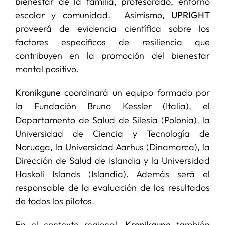
bienestar de la familia, profesorado, entorno
escolar y comunidad. Asimismo,
UPRIGHT
proveerá de evidencia científica sobre los
factores específicos de resiliencia que
contribuyen en la promoción del bienestar
mental positivo.
Kronikgune
coordinará un equipo formado por
la Fundación Bruno Kessler (Italia), el
Departamento de Salud de Silesia (Polonia), la
Universidad de Ciencia y Tecnología de
Noruega, la Universidad Aarhus (Dinamarca), la
Dirección de Salud de Islandia y la Universidad
Haskoli Islands (Islandia). Además será el
responsable de la evaluación de los resultados
de todos los pilotos.
En el contexto regional,
Kronikgune
también