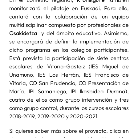
monitorizará el pilotaje en Euskadi. Para ello,
contará con la colaboración de un equipo
multidisciplinar compuesto por profesionales de
Osakidetza
y del ámbito educativo. Asimismo,
se encargará de definir la implementación de
dicho programa en los colegios participantes.
Está prevista la participación de siete centros
escolares de Vitoria-Gasteiz (IES Miguel de
Unamuno, IES Los Herrán, IES Francisco de
Vitoria, CO San Prudencio, CO Presentación de
María, IPI Samaniego, IPI Ikasbidea Durana),
cuatro de ellos como grupo intervención y tres
como grupo control, durante los cursos escolares
2018-2019, 2019-2020 y 2020-2021.
Si quieres saber más sobre el proyecto, clica en