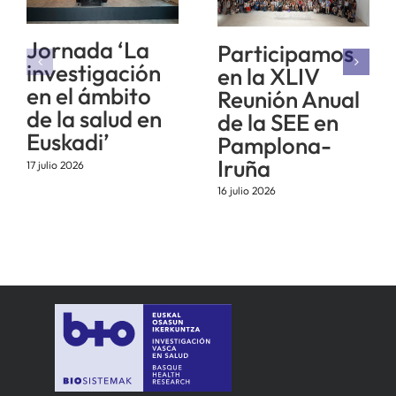
Jornada ‘La
Participamos
investigación
en la XLIV
en el ámbito
Reunión Anual
de la salud en
de la SEE en
Euskadi’
Pamplona-
Iruña
17 julio 2026
16 julio 2026