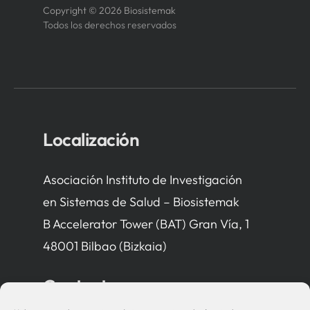
Copyright © 2026 Biosistemak
Todos los derechos reservados
Localización
Asociación Instituto de Investigación
en Sistemas de Salud – Biosistemak
B Accelerator Tower (BAT) Gran Vía, 1
48001 Bilbao (Bizkaia)
Contacto