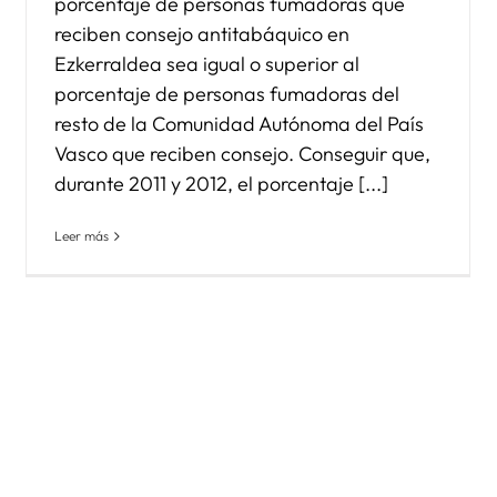
porcentaje de personas fumadoras que
reciben consejo antitabáquico en
Ezkerraldea sea igual o superior al
porcentaje de personas fumadoras del
resto de la Comunidad Autónoma del País
Vasco que reciben consejo. Conseguir que,
durante 2011 y 2012, el porcentaje [...]
Leer más