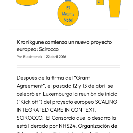
Kronikgune comienza un nuevo proyecto
europeo: Scirocco
Por
Biosistemak
|
22 abril 2016
Después de la firma del “Grant
Agreement”, el pasado 12 y 13 de abril se
celebró en Luxemburgo la reunión de inicio
(“Kick off”) del proyecto europeo SCALING
INTEGRATED CARE IN CONTEXT,
SCIROCCO. El Consorcio que lo desarrolla
está liderado por NHS24, Organización de