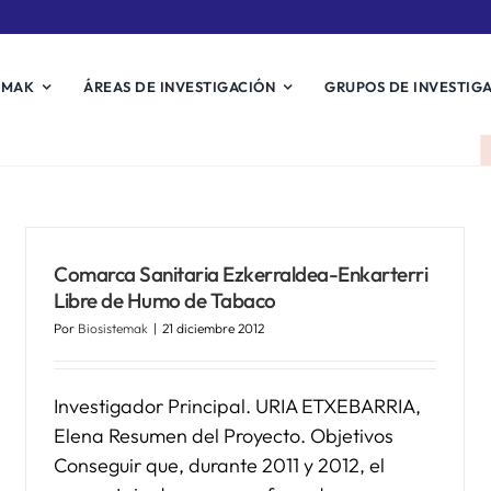
EMAK
ÁREAS DE INVESTIGACIÓN
GRUPOS DE INVESTIG
Comarca Sanitaria Ezkerraldea-Enkarterri
Libre de Humo de Tabaco
Por
Biosistemak
|
21 diciembre 2012
Investigador Principal. URIA ETXEBARRIA,
Elena Resumen del Proyecto. Objetivos
Conseguir que, durante 2011 y 2012, el