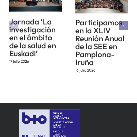
Jornada ‘La
Participamos
investigación
en la XLIV
en el ámbito
Reunión Anual
de la salud en
de la SEE en
Euskadi’
Pamplona-
Iruña
17 julio 2026
16 julio 2026