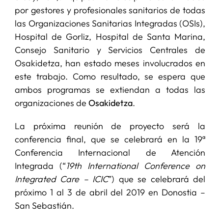
por gestores y profesionales sanitarios de todas
las Organizaciones Sanitarias Integradas (OSIs),
Hospital de Gorliz, Hospital de Santa Marina,
Consejo Sanitario y Servicios Centrales de
Osakidetza, han estado meses involucrados en
este trabajo. Como resultado, se espera que
ambos programas se extiendan a todas las
organizaciones de
Osakidetza
.
La próxima reunión de proyecto será la
conferencia final, que se celebrará en la 19ª
Conferencia Internacional de Atención
Integrada (“
19th International Conference on
Integrated Care – ICIC
”) que se celebrará del
próximo 1 al 3 de abril del 2019 en Donostia –
San Sebastián.