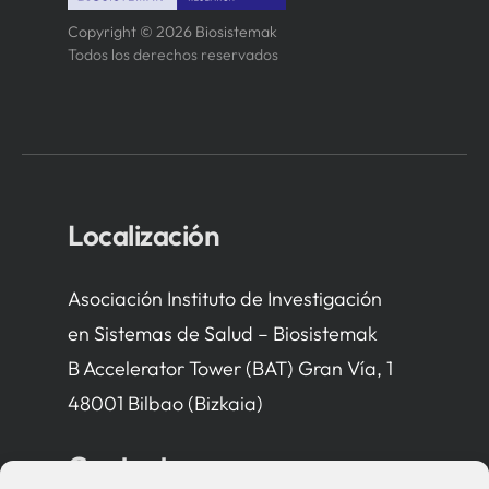
Copyright © 2026 Biosistemak
Todos los derechos reservados
Localización
Asociación Instituto de Investigación
en Sistemas de Salud – Biosistemak
B Accelerator Tower (BAT) Gran Vía, 1
48001 Bilbao (Bizkaia)
Contacto