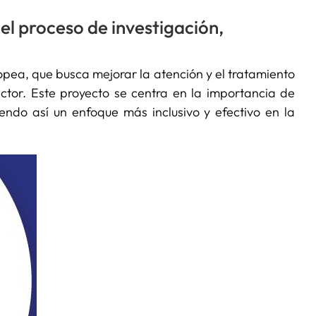
 el proceso de investigación,
ropea, que busca mejorar la atención y el tratamiento
ector. Este proyecto se centra en la importancia de
iendo así un enfoque más inclusivo y efectivo en la