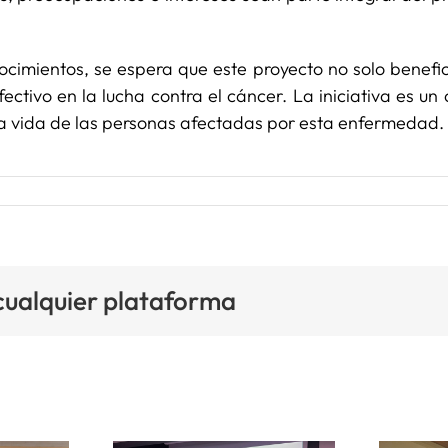
ocimientos, se espera que este proyecto no solo benefic
ctivo en la lucha contra el cáncer. La iniciativa es un
la vida de las personas afectadas por esta enfermedad.
 cualquier plataforma