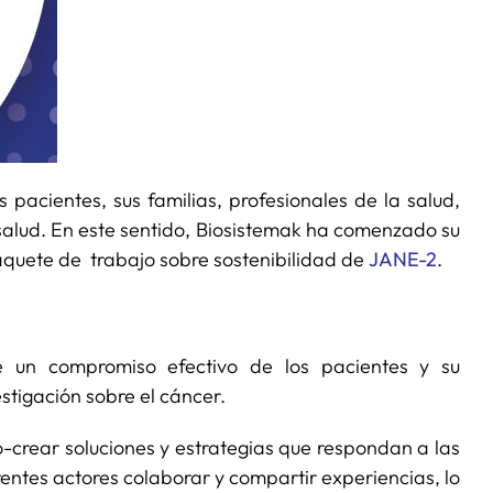
 pacientes, sus familias, profesionales de la salud,
e salud. En este sentido, Biosistemak ha comenzado su
paquete de trabajo sobre sostenibilidad de
JANE-2
.
e un compromiso efectivo de los pacientes y su
stigación sobre el cáncer.
-crear soluciones y estrategias que respondan a las
rentes actores colaborar y compartir experiencias, lo