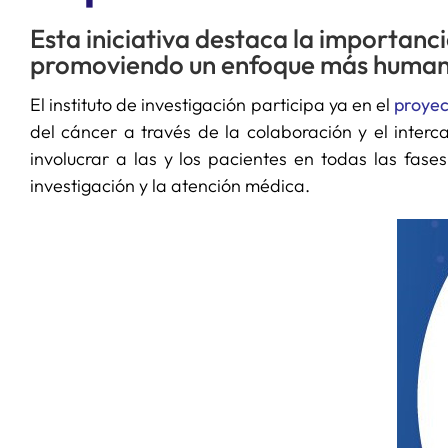
Esta iniciativa destaca la importancia
promoviendo un enfoque más human
El instituto de investigación participa ya en el
proyec
del cáncer a través de la colaboración y el interc
involucrar a las y los pacientes en todas las fase
investigación y la atención médica.