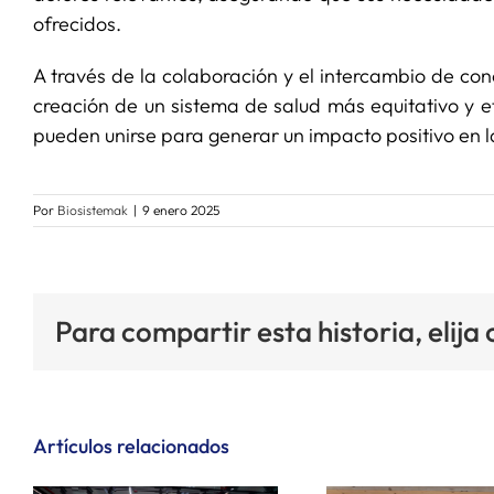
ofrecidos.
A través de la colaboración y el intercambio de con
creación de un sistema de salud más equitativo y efe
pueden unirse para generar un impacto positivo en 
Por
Biosistemak
|
9 enero 2025
Para compartir esta historia, elija
Artículos relacionados