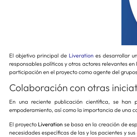
El objetivo principal de
Liveration
es desarrollar un
responsables políticos y otros actores relevantes en
participación en el proyecto como agente del grupos 
Colaboración con otras inicia
En una reciente publicación científica, se ha
empoderamiento, así como la importancia de una comu
El proyecto
Liveration
se basa en la creación de esp
necesidades específicas de las y los pacientes y sus