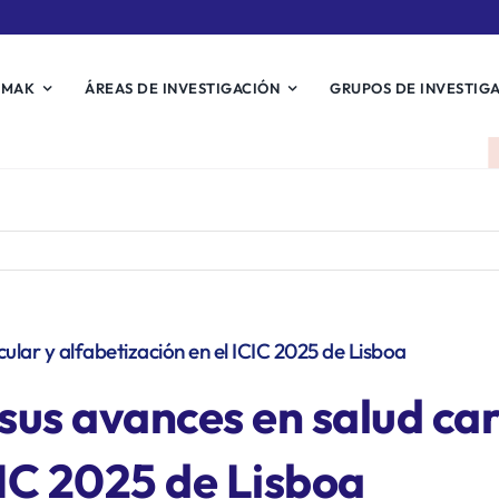
EMAK
ÁREAS DE INVESTIGACIÓN
GRUPOS DE INVESTIG
ular y alfabetización en el ICIC 2025 de Lisboa
sus avances en salud car
CIC 2025 de Lisboa