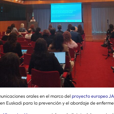
omunicaciones orales en el marco del
proyecto europeo J
en Euskadi para la prevención y el abordaje de enferme