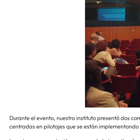
Durante el evento, nuestro instituto presentó dos c
centradas en pilotajes que se están implementando 