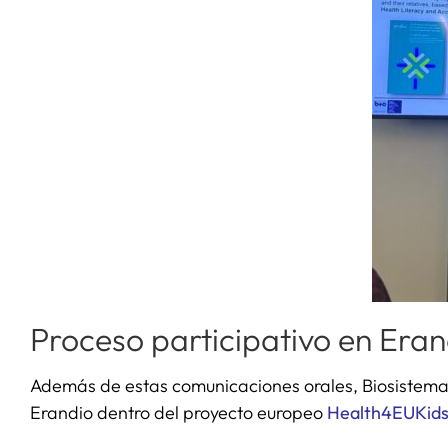
Proceso participativo en Eran
Además de estas comunicaciones orales, Biosistemak 
Erandio dentro del proyecto europeo
Health4EUKid