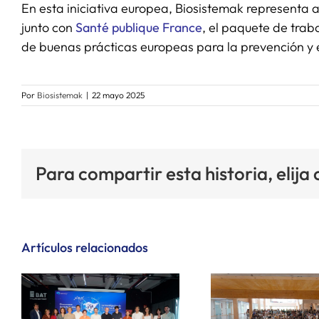
En esta iniciativa europea, Biosistemak representa a
junto con
Santé publique France
, el paquete de trab
de buenas prácticas europeas para la prevención y
Por
Biosistemak
|
22 mayo 2025
Para compartir esta historia, elija
Artículos relacionados