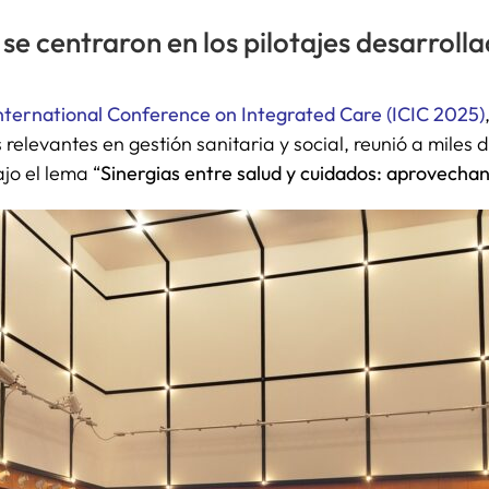
 se centraron en los pilotajes desarroll
 International Conference on Integrated Care (ICIC 2025)
elevantes en gestión sanitaria y social, reunió a miles d
jo el lema “
Sinergias entre salud y cuidados: aprovechan