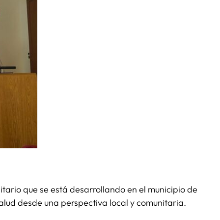
tario que se está desarrollando en el municipio de
alud desde una perspectiva local y comunitaria.