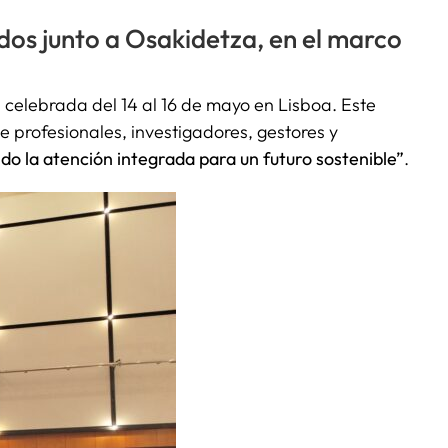
ados junto a Osakidetza, en el marco
, celebrada del 14 al 16 de mayo en Lisboa. Este
e profesionales, investigadores, gestores y
do la atención integrada para un futuro sostenible”
.