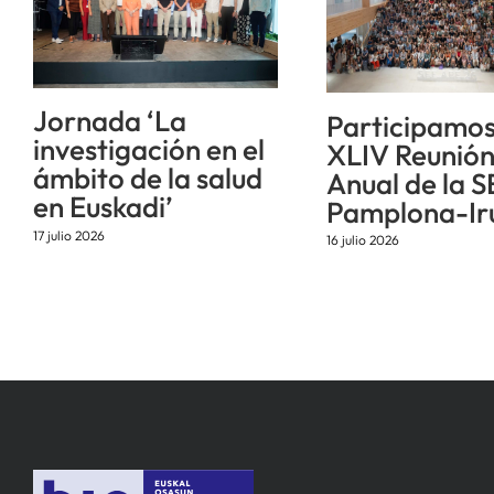
Jornada ‘La
Participamos
investigación en el
XLIV Reunió
ámbito de la salud
Anual de la S
en Euskadi’
Pamplona-Ir
17 julio 2026
16 julio 2026