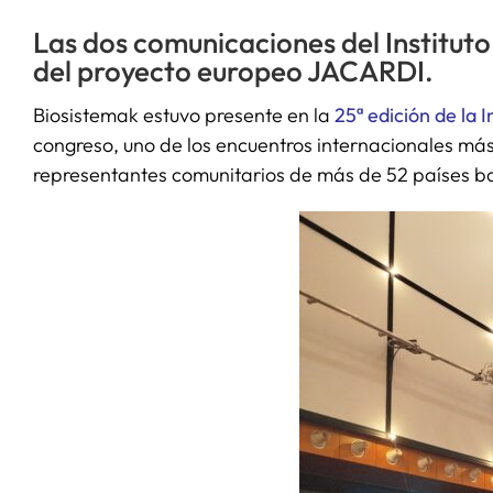
Las dos comunicaciones del Instituto
del proyecto europeo JACARDI.
Biosistemak estuvo presente en la
25ª edición de la
congreso, uno de los encuentros internacionales más r
representantes comunitarios de más de 52 países ba