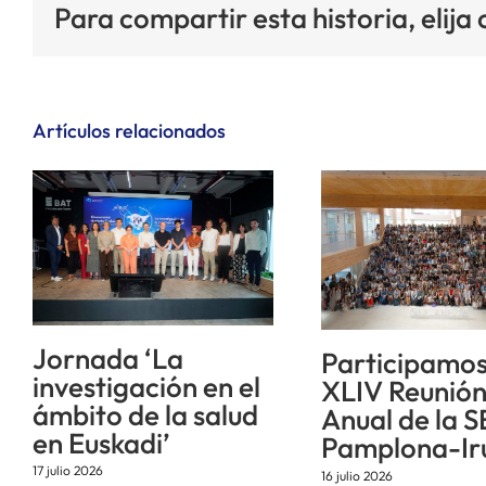
Para compartir esta historia, elija
Artículos relacionados
Jornada ‘La
Participamos
investigación en el
XLIV Reunió
ámbito de la salud
Anual de la S
en Euskadi’
Pamplona-Ir
17 julio 2026
16 julio 2026