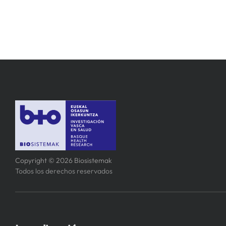
Copyright © 2026 Biosistemak
Todos los derechos reservados