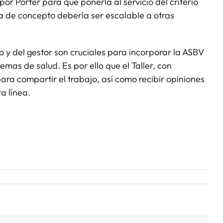
por Porter para que ponerla al servicio del criterio
a de concepto debería ser escalable a otras
co y del gestor son cruciales para incorporar la ASBV
emas de salud. Es por ello que el Taller, con
ara compartir el trabajo, así como recibir opiniones
a línea.