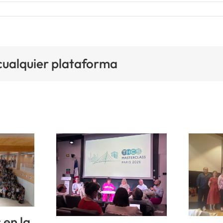
 cualquier plataforma
 en la