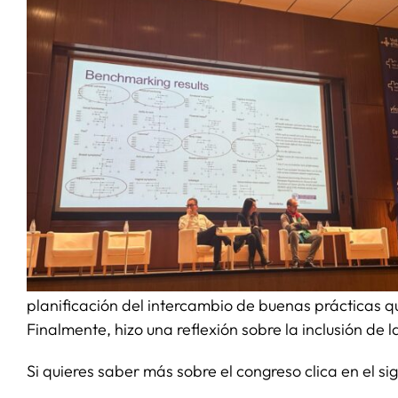
planificación del intercambio de buenas prácticas q
Finalmente, hizo una reflexión sobre la inclusión de
Si quieres saber más sobre el congreso clica en el s