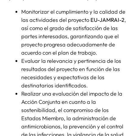
Monitorizar el cumplimiento y la calidad de
las actividades del proyecto
EU-JAMRAI-2
,
así como el grado de satisfacción de las
partes interesadas, garantizando que el
proyecto progresa adecuadamente de
acuerdo con el plan de trabajo.
Evaluar la relevancia y pertinencia de los
resultados del proyecto en función de las
necesidades y expectativas de los
destinatarios identificados.
Realizar una evaluación del impacto de la
Acción Conjunta en cuanto a la
sostenibilidad, el compromiso de los
Estados Miembro, la administración de
antimicrobianos, la prevención y el control
de las infecciones, la vigilancia de la salud,