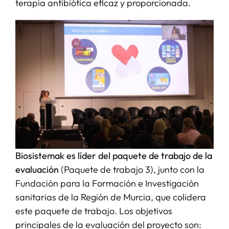
terapia antibiótica eficaz y proporcionada.
Biosistemak es líder del paquete de trabajo de la
evaluación
(Paquete de trabajo 3), junto con la
Fundación para la Formación e Investigación
sanitarias de la Región de Murcia, que colidera
este paquete de trabajo. Los objetivos
principales de la evaluación del proyecto son: