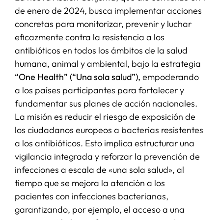
de enero de 2024, busca implementar acciones
concretas para monitorizar, prevenir y luchar
eficazmente contra la resistencia a los
antibióticos en todos los ámbitos de la salud
humana, animal y ambiental, bajo la estrategia
“One Health” (“Una sola salud”),
empoderando
a los países participantes para fortalecer y
fundamentar sus planes de acción nacionales.
La misión es reducir el riesgo de exposición de
los ciudadanos europeos a bacterias resistentes
a los antibióticos. Esto implica estructurar una
vigilancia integrada y reforzar la prevención de
infecciones a escala de «una sola salud», al
tiempo que se mejora la atención a los
pacientes con infecciones bacterianas,
garantizando, por ejemplo, el acceso a una