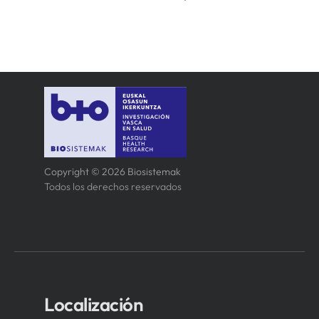
Copyright © 2026 Biosistemak
Todos los derechos reservados
Localización