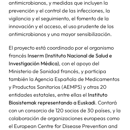
antimicrobianos, y medidas que incluyen la
prevención y el control de las infecciones, la
vigilancia y el seguimiento, el fomento de la
innovación y el acceso, el uso prudente de los
antimicrobianos y una mayor sensibilización.
El proyecto está coordinado por el organismo
francés
Inserm (Instituto Nacional de Salud e
Investigación Médica)
, con el apoyo del
Ministerio de Sanidad francés, y participa
también la Agencia Española de Medicamentos
y Productos Sanitarios (AEMPS) y otras 20
entidades estatales, entre ellas el
Instituto
Biosistemak representando a Euskadi
. Contará
con un consorcio de 120 socios de 30 países, y la
colaboración de organizaciones europeas como
el European Centre for Disease Prevention and