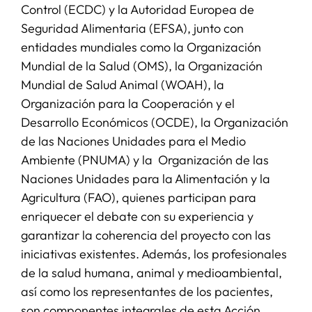
Control (ECDC) y la Autoridad Europea de
Seguridad Alimentaria (EFSA), junto con
entidades mundiales como la Organización
Mundial de la Salud (OMS), la Organización
Mundial de Salud Animal (WOAH), la
Organización para la Cooperación y el
Desarrollo Económicos (OCDE), la Organización
de las Naciones Unidades para el Medio
Ambiente (PNUMA) y la Organización de las
Naciones Unidades para la Alimentación y la
Agricultura (FAO), quienes participan para
enriquecer el debate con su experiencia y
garantizar la coherencia del proyecto con las
iniciativas existentes. Además, los profesionales
de la salud humana, animal y medioambiental,
así como los representantes de los pacientes,
son componentes integrales de esta Acción