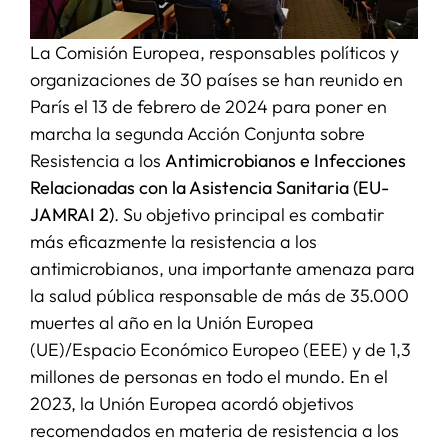
La Comisión Europea, responsables políticos y
organizaciones de 30 países se han reunido en
París el 13 de febrero de 2024 para poner en
marcha la segunda Acción Conjunta sobre
Resistencia a los
Antimicrobianos e Infecciones
Relacionadas con la Asistencia Sanitaria (EU-
JAMRAI 2)
. Su objetivo principal es combatir
más eficazmente la resistencia a los
antimicrobianos, una importante amenaza para
la salud pública responsable de más de 35.000
muertes al año en la Unión Europea
(UE)/Espacio Económico Europeo (EEE) y de 1,3
millones de personas en todo el mundo. En el
2023, la Unión Europea acordó objetivos
recomendados en materia de resistencia a los