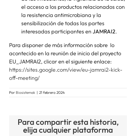
el acceso a los productos relacionados con
la resistencia antimicrobiana y la
sensibilización de todas las partes
interesadas participantes en
JAMRAI2
.
Para disponer de más información sobre lo
acontecido en la reunión de inicio del proyecto
EU_JAMRAI2, clicar en el siguiente enlace:
https://sites.google.com/view/eu-jamrai2-kick-
off-meeting/
Por
Biosistemak
|
21 febrero 2024
Para compartir esta historia,
elija cualquier plataforma