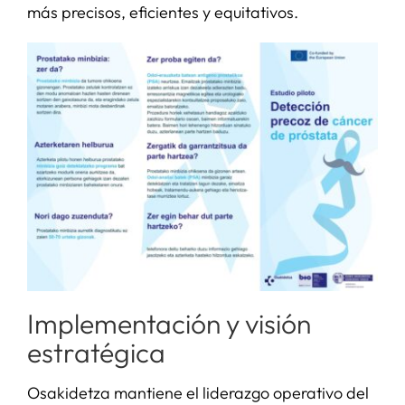
más precisos, eficientes y equitativos.
Implementación y visión
estratégica
Osakidetza mantiene el liderazgo operativo del