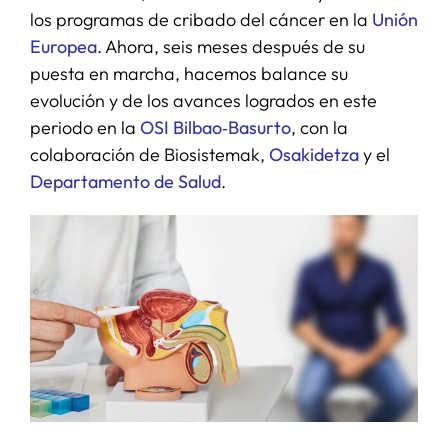
los programas de cribado del cáncer en la
Unión
Europea
. Ahora, seis meses después de su
puesta en marcha, hacemos balance su
evolución y de los avances logrados en este
periodo en la
OSI Bilbao‑Basurto
, con la
colaboración de Biosistemak,
Osakidetza
y el
Departamento de Salud
.