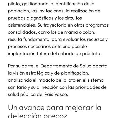
piloto, gestionando la identificación de la
población, las invitaciones, la realización de
pruebas diagnósticas y los circuitos
asistenciales. Su trayectoria en otros programas
consolidados, como los de mama o colon,
resulta fundamental para evaluar los recursos y
procesos necesarios ante una posible
implantación futura del cribado de próstata.
Por su parte, el Departamento de Salud aporta
la visión estratégica y de planificación,
analizando el impacto del piloto en el sistema
sanitario y su alineación con las prioridades de
salud pública del País Vasco.
Un avance para mejorar la
detección precoz