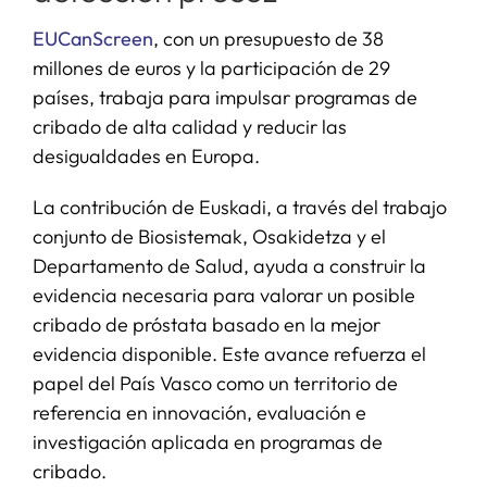
EUCanScreen
, con un presupuesto de 38
millones de euros y la participación de 29
países, trabaja para impulsar programas de
cribado de alta calidad y reducir las
desigualdades en Europa.
La contribución de Euskadi, a través del trabajo
conjunto de Biosistemak, Osakidetza y el
Departamento de Salud, ayuda a construir la
evidencia necesaria para valorar un posible
cribado de próstata basado en la mejor
evidencia disponible. Este avance refuerza el
papel del País Vasco como un territorio de
referencia en innovación, evaluación e
investigación aplicada en programas de
cribado.