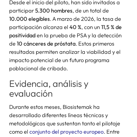
Desde el inicio del piloto, han sido invitados a
participar
5.300 hombres
, de un total de
10.000 elegibles
. A marzo de 2026, la tasa de
participación alcanza el
40 %
, con un
11,5 % de
positividad
en la prueba de PSA y la detección
de
10 cánceres de próstata
. Estos primeros
resultados permiten analizar la viabilidad y el
impacto potencial de un futuro programa
poblacional de cribado.
Evidencia, análisis y
evaluación
Durante estos meses, Biosistemak ha
desarrollado diferentes líneas técnicas y
metodológicas que sustentan tanto el pilotaje
como el
conjunto del proyecto europeo
. Entre