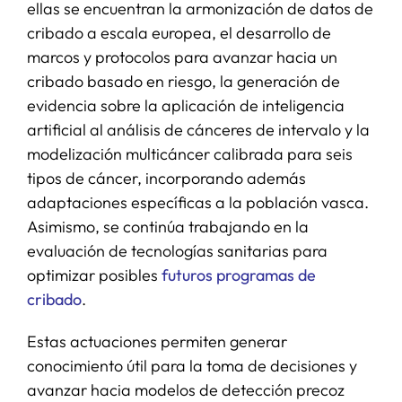
ellas se encuentran la armonización de datos de
cribado a escala europea, el desarrollo de
marcos y protocolos para avanzar hacia un
cribado basado en riesgo, la generación de
evidencia sobre la aplicación de inteligencia
artificial al análisis de cánceres de intervalo y la
modelización multicáncer calibrada para seis
tipos de cáncer, incorporando además
adaptaciones específicas a la población vasca.
Asimismo, se continúa trabajando en la
evaluación de tecnologías sanitarias para
optimizar posibles
futuros programas de
cribado
.
Estas actuaciones permiten generar
conocimiento útil para la toma de decisiones y
avanzar hacia modelos de detección precoz