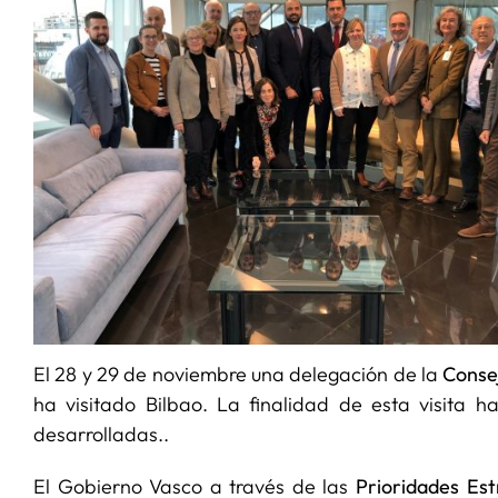
El 28 y 29 de noviembre una delegación de la
Consej
ha visitado Bilbao. La finalidad de esta visita 
desarrolladas..
El Gobierno Vasco a través de las
Prioridades Es