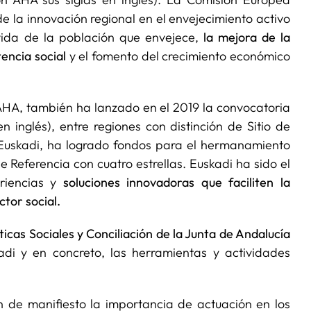
e la innovación regional en el envejecimiento activo
vida de la población que envejece,
la mejora de la
tencia social
y el fomento del crecimiento económico
AHA, también ha lanzado en el 2019 la convocatoria
en inglés), entre regiones con distinción de Sitio de
Euskadi, ha logrado fondos para el hermanamiento
e Referencia con cuatro estrellas. Euskadi ha sido el
riencias y
soluciones innovadoras que faciliten la
ctor social.
ticas Sociales y Conciliación de la Junta de Andalucía
adi y en concreto, las herramientas y actividades
 de manifiesto la importancia de actuación en los