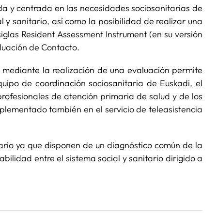
nada y centrada en las necesidades sociosanitarias de
 y sanitario, así como la posibilidad de realizar una
iglas Resident Assessment Instrument (en su versión
aluación de Contacto.
 mediante la realización de una evaluación permite
uipo de coordinación sociosanitaria de Euskadi, el
rofesionales de atención primaria de salud y de los
mplementado también en el servicio de teleasistencia
itario ya que disponen de un diagnóstico común de la
ilidad entre el sistema social y sanitario dirigido a