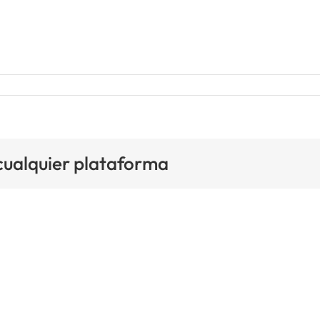
 cualquier plataforma