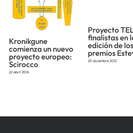
Proyecto TE
finalistas en 
Kronikgune
edición de lo
comienza un nuevo
premios Este
proyecto europeo:
20 diciembre 2012
Scirocco
22 abril 2016