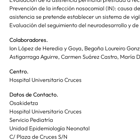
Prevención de la infección nosocomial (IN): causa 
asistencia se pretende establecer un sistema de vigi
Evaluación del seguimiento del neurodesarrollo y de
Colaboradores.
Ion López de Heredia y Goya, Begoña Loureiro Gonzál
Astigarraga Aguirre, Carmen Suárez Castro, María D
Centro.
Hospital Universitario Cruces
Datos de Contacto.
Osakidetza
Hospital Universitario Cruces
Servicio Pediatría
Unidad Epidemiología Neonatal
C/ Plaza de Cruces S/N