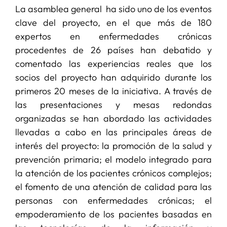
La asamblea general ha sido uno de los eventos
clave del proyecto, en el que más de 180
expertos en enfermedades crónicas
procedentes de 26 países han debatido y
comentado las experiencias reales que los
socios del proyecto han adquirido durante los
primeros 20 meses de la iniciativa. A través de
las presentaciones y mesas redondas
organizadas se han abordado las actividades
llevadas a cabo en las principales áreas de
interés del proyecto: la promoción de la salud y
prevención primaria; el modelo integrado para
la atención de los pacientes crónicos complejos;
el fomento de una atención de calidad para las
personas con enfermedades crónicas; el
empoderamiento de los pacientes basadas en