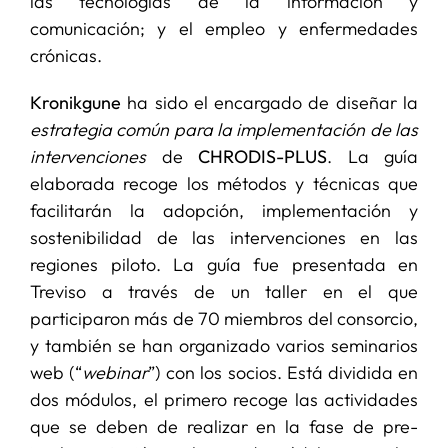
las tecnologías de la información y
comunicación; y el empleo y enfermedades
crónicas.
Kronikgune
ha sido el encargado de diseñar la
estrategia común para la implementación de las
intervenciones
de
CHRODIS-PLUS
. La guía
elaborada recoge los métodos y técnicas que
facilitarán la adopción, implementación y
sostenibilidad de las intervenciones en las
regiones piloto. La guía fue presentada en
Treviso a través de un taller en el que
participaron más de 70 miembros del consorcio,
y también se han organizado varios seminarios
web (“
webinar
”) con los socios. Está dividida en
dos módulos, el primero recoge las actividades
que se deben de realizar en la fase de pre-