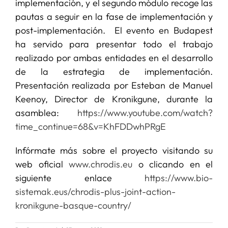
implementación, y el segundo módulo recoge las
pautas a seguir en la fase de implementación y
post-implementación. El evento en Budapest
ha servido para presentar todo el trabajo
realizado por ambas entidades en el desarrollo
de la estrategia de implementación.
Presentación realizada por Esteban de Manuel
Keenoy, Director de Kronikgune, durante la
asamblea:
https://www.youtube.com/watch?
time_continue=68&v=KhFDDwhPRgE
Infórmate más sobre el proyecto visitando su
web oficial
www.chrodis.eu
o clicando en el
siguiente enlace
https://www.bio-
sistemak.eus/chrodis-plus-joint-action-
kronikgune-basque-country/