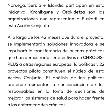
Noruega, Serbia e Islandia participan en esta
iniciativa.
Kronikgune
y
Osakidetza
son las
organizaciones que representan a Euskadi en
esta Acción Conjunta.
A lo largo de los 42 meses que dura el proyecto,
se implementarán soluciones innovadora e se
impulsará la transferencia de buenas prácticas
que han demostrado ser efectivas en
CHRODIS-
PLUS
a otras regiones europeas. 16 políticas y 22
proyectos piloto constituyen el núcleo de esta
Acción Conjunta. El análisis de las políticas
pretende aumentar la concienciación de los
responsables en la toma de decisiones de
mejorar los sistemas de salud para hacer frente
a las enfermedades crónicas.