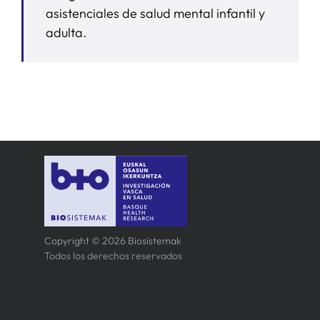
asistenciales de salud mental infantil y
adulta.
Copyright © 2026 Biosistemak
Todos los derechos reservados