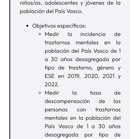
niños/as, adolescentes y jóvenes de la
población del País Vasco.
Objetivos específicos:
Medir la incidencia de
trastornos mentales en la
población del País Vasco de 1
a 30 años desagregada por
tipo de trastorno, género y
ESE en 2019, 2020, 2021 y
2022.
Medir la tasa de
descompensación de las
personas con trastornos
mentales en la población del
País Vasco de 1 a 30 años
desagregada por tipo de