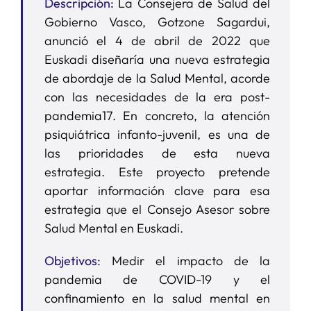
Descripción
:
La Consejera de Salud del
Gobierno Vasco, Gotzone Sagardui,
anunció el 4 de abril de 2022 que
Euskadi diseñaría una nueva estrategia
de abordaje de la Salud Mental, acorde
con las necesidades de la era post-
pandemia17. En concreto, la atención
psiquiátrica infanto-juvenil, es una de
las prioridades de esta nueva
estrategia. Este proyecto pretende
aportar información clave para esa
estrategia que el Consejo Asesor sobre
Salud Mental en Euskadi.
Objetivos
: Medir el impacto de la
pandemia de COVID-19 y el
confinamiento en la salud mental en