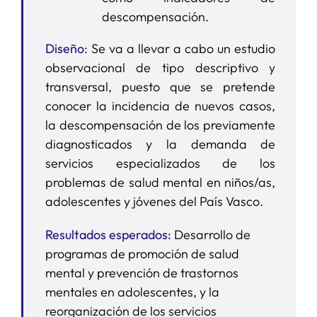
descompensación.
Diseño
: Se va a llevar a cabo un estudio
observacional de tipo descriptivo y
transversal, puesto que se pretende
conocer la incidencia de nuevos casos,
la descompensación de los previamente
diagnosticados y la demanda de
servicios especializados de los
problemas de salud mental en niños/as,
adolescentes y jóvenes del País Vasco.
Resultados esperados:
Desarrollo de
programas de promoción de salud
mental y prevención de trastornos
mentales en adolescentes, y la
reorganización de los servicios