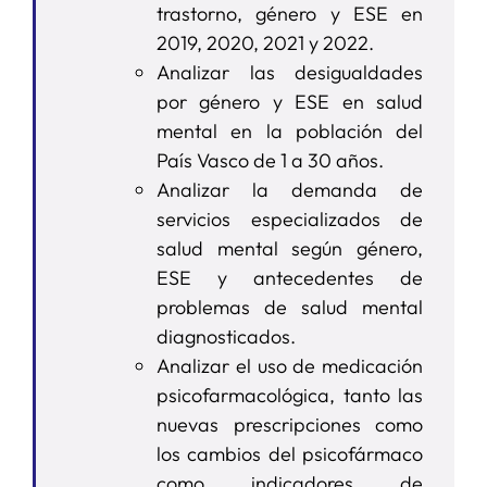
trastorno, género y ESE en
2019, 2020, 2021 y 2022.
Analizar las desigualdades
por género y ESE en salud
mental en la población del
País Vasco de 1 a 30 años.
Analizar la demanda de
servicios especializados de
salud mental según género,
ESE y antecedentes de
problemas de salud mental
diagnosticados.
Analizar el uso de medicación
psicofarmacológica, tanto las
nuevas prescripciones como
los cambios del psicofármaco
como indicadores de