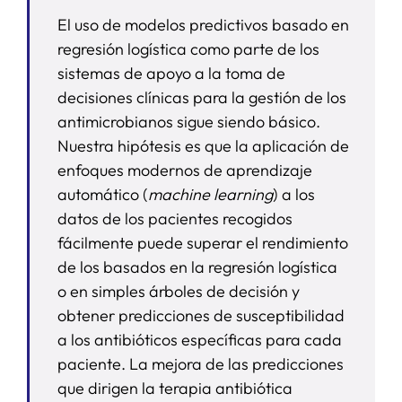
El uso de modelos predictivos basado en
regresión logística como parte de los
sistemas de apoyo a la toma de
decisiones clínicas para la gestión de los
antimicrobianos sigue siendo básico.
Nuestra hipótesis es que la aplicación de
enfoques modernos de aprendizaje
automático (
machine learning
) a los
datos de los pacientes recogidos
fácilmente puede superar el rendimiento
de los basados en la regresión logística
o en simples árboles de decisión y
obtener predicciones de susceptibilidad
a los antibióticos específicas para cada
paciente. La mejora de las predicciones
que dirigen la terapia antibiótica