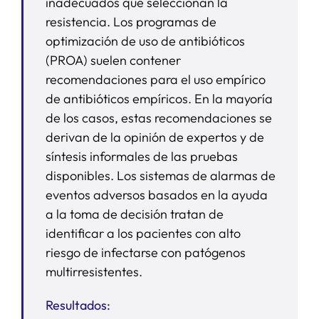
inadecuados que seleccionan la
resistencia. Los programas de
optimización de uso de antibióticos
(PROA) suelen contener
recomendaciones para el uso empírico
de antibióticos empíricos. En la mayoría
de los casos, estas recomendaciones se
derivan de la opinión de expertos y de
síntesis informales de las pruebas
disponibles. Los sistemas de alarmas de
eventos adversos basados en la ayuda
a la toma de decisión tratan de
identificar a los pacientes con alto
riesgo de infectarse con patógenos
multirresistentes.
Resultados: