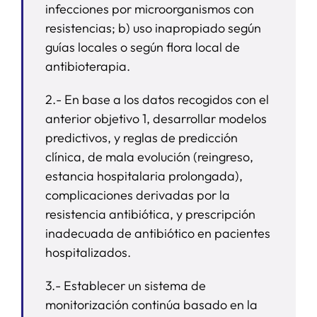
infecciones por microorganismos con
resistencias; b) uso inapropiado según
guías locales o según flora local de
antibioterapia.
2.- En base a los datos recogidos con el
anterior objetivo 1, desarrollar modelos
predictivos, y reglas de predicción
clínica, de mala evolución (reingreso,
estancia hospitalaria prolongada),
complicaciones derivadas por la
resistencia antibiótica, y prescripción
inadecuada de antibiótico en pacientes
hospitalizados.
3.- Establecer un sistema de
monitorización continúa basado en la