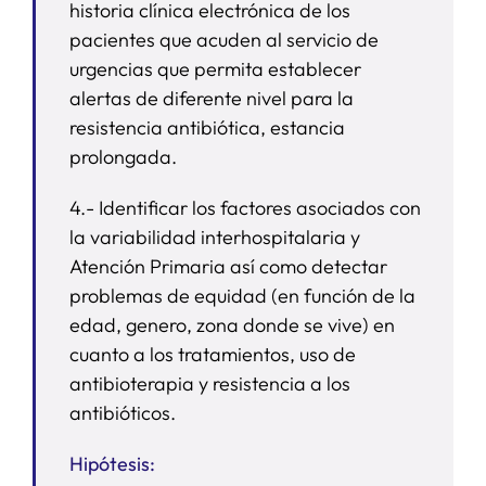
historia clínica electrónica de los
pacientes que acuden al servicio de
urgencias que permita establecer
alertas de diferente nivel para la
resistencia antibiótica, estancia
prolongada.
4.- Identificar los factores asociados con
la variabilidad interhospitalaria y
Atención Primaria así como detectar
problemas de equidad (en función de la
edad, genero, zona donde se vive) en
cuanto a los tratamientos, uso de
antibioterapia y resistencia a los
antibióticos.
Hipótesis: