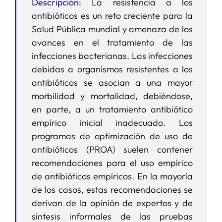
Descripción:
La resistencia a los
antibióticos es un reto creciente para la
Salud Pública mundial y amenaza de los
avances en el tratamiento de las
infecciones bacterianas. Las infecciones
debidas a organismos resistentes a los
antibióticos se asocian a una mayor
morbilidad y mortalidad, debiéndose,
en parte, a un tratamiento antibiótico
empírico inicial inadecuado. Los
programas de optimización de uso de
antibióticos (PROA) suelen contener
recomendaciones para el uso empírico
de antibióticos empíricos. En la mayoría
de los casos, estas recomendaciones se
derivan de la opinión de expertos y de
síntesis informales de las pruebas