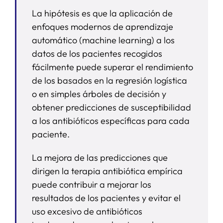
La hipótesis es que la aplicación de
enfoques modernos de aprendizaje
automático (machine learning) a los
datos de los pacientes recogidos
fácilmente puede superar el rendimiento
de los basados en la regresión logística
o en simples árboles de decisión y
obtener predicciones de susceptibilidad
a los antibióticos específicas para cada
paciente.
La mejora de las predicciones que
dirigen la terapia antibiótica empírica
puede contribuir
a mejorar los
resultados de los pacientes y evitar el
uso excesivo de antibióticos