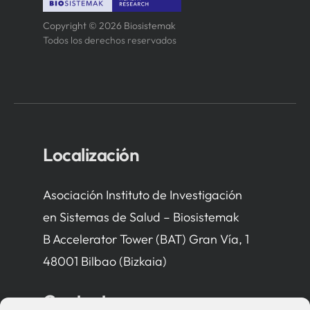
Copyright © 2026 Biosistemak
Todos los derechos reservados
Localización
Asociación Instituto de Investigación
en Sistemas de Salud – Biosistemak
B Accelerator Tower (BAT) Gran Vía, 1
48001 Bilbao (Bizkaia)
Contacto