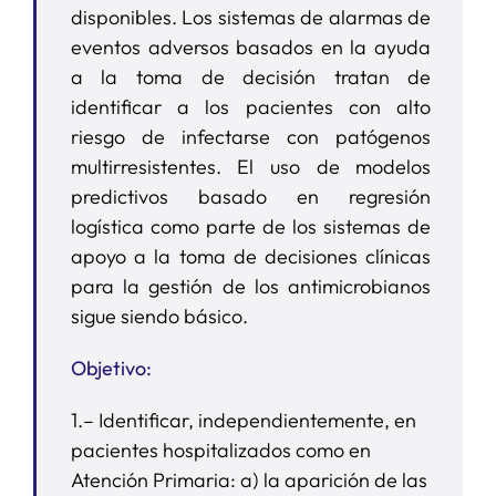
disponibles. Los sistemas de alarmas de
eventos adversos basados en la ayuda
a la toma de decisión tratan de
identificar a los pacientes con alto
riesgo de infectarse con patógenos
multirresistentes. El uso de modelos
predictivos basado en regresión
logística como parte de los sistemas de
apoyo a la toma de decisiones clínicas
para la gestión de los antimicrobianos
sigue siendo básico.
Objetivo:
1.
– Identificar, independientemente, en
pacientes hospitalizados como en
Atención Primaria: a) la aparición de las