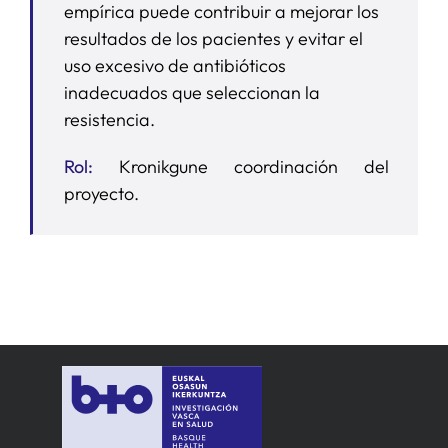
empírica puede contribuir a mejorar los
resultados de los pacientes y evitar el
uso excesivo de antibióticos
inadecuados que seleccionan la
resistencia.
Rol:
Kronikgune coordinación del
proyecto.