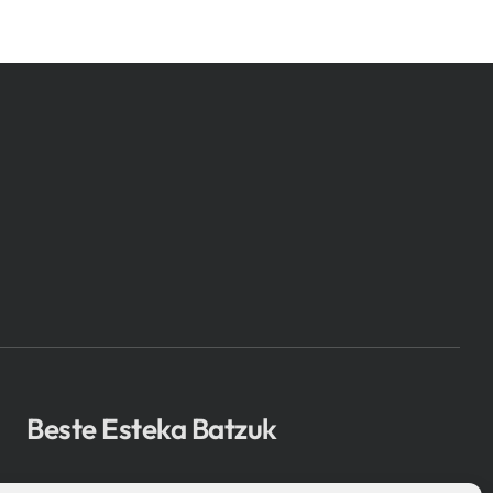
Beste Esteka Batzuk