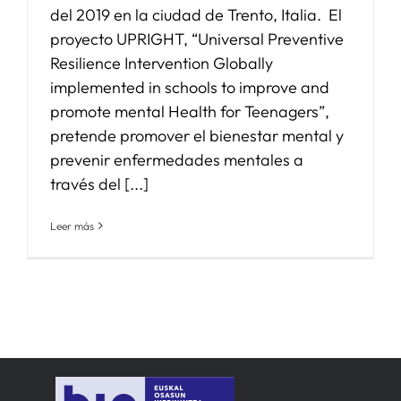
del 2019 en la ciudad de Trento, Italia. El
proyecto UPRIGHT, “Universal Preventive
Resilience Intervention Globally
implemented in schools to improve and
promote mental Health for Teenagers”,
pretende promover el bienestar mental y
prevenir enfermedades mentales a
través del [...]
Leer más