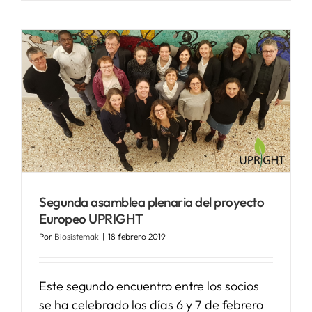
Segunda asamblea plenaria del proyecto
Europeo UPRIGHT
Por
Biosistemak
|
18 febrero 2019
Este segundo encuentro entre los socios
se ha celebrado los días 6 y 7 de febrero