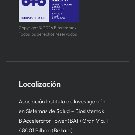
Copyright © 2026 Biosistemak
Todos los derechos reservados
Localización
Asociación Instituto de Investigación
en Sistemas de Salud – Biosistemak
B Accelerator Tower (BAT) Gran Vía, 1
48001 Bilbao (Bizkaia)