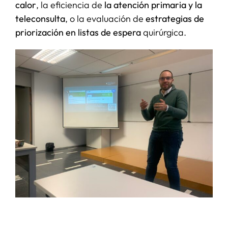
calor
, la eficiencia de
la atención primaria y la
teleconsulta
, o la evaluación de
estrategias de
priorización en listas de espera
quirúrgica.