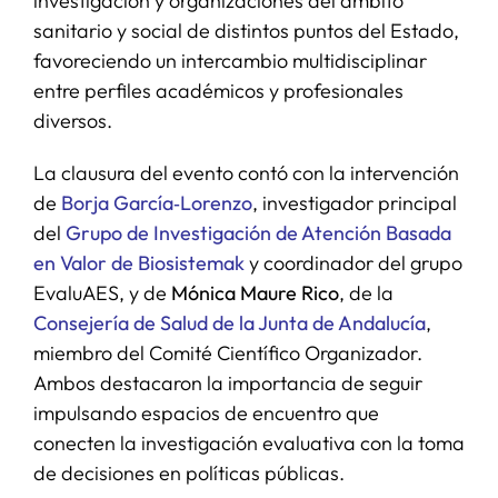
investigación y organizaciones del ámbito
sanitario y social de distintos puntos del Estado,
favoreciendo un intercambio multidisciplinar
entre perfiles académicos y profesionales
diversos.
La clausura del evento contó con la intervención
de
Borja García‑Lorenzo
, investigador principal
del
Grupo de Investigación de Atención Basada
en Valor de Biosistemak
y coordinador del grupo
EvaluAES, y de
M
ónica Maure Rico
, de la
Consejería de Salud de la Junta de Andalucía
,
miembro del Comité Científico Organizador.
Ambos destacaron la importancia de seguir
impulsando espacios de encuentro que
conecten la investigación evaluativa con la toma
de decisiones en políticas públicas.