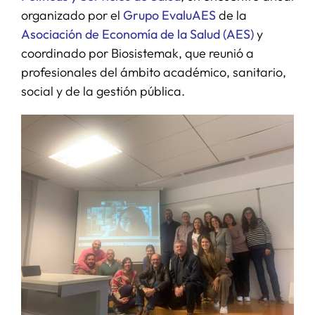
organizado por el
Grupo EvaluAES
de la
Asociación de Economía de la Salud (AES)
y
coordinado por Biosistemak, que reunió a
profesionales del ámbito académico, sanitario,
social y de la gestión pública.