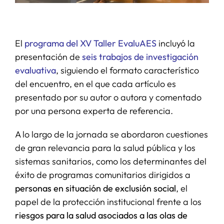
El
programa del XV Taller EvaluAES
incluyó la
presentación de
seis trabajos de investigación
evaluativa
, siguiendo el formato característico
del encuentro, en el que cada artículo es
presentado por su autor o autora y comentado
por una persona experta de referencia.
A lo largo de la jornada se abordaron cuestiones
de gran relevancia para la salud pública y los
sistemas sanitarios, como los determinantes del
éxito de programas comunitarios dirigidos a
personas en situación de exclusión social
, el
papel de la protección institucional frente a los
riesgos para la salud asociados a las olas de