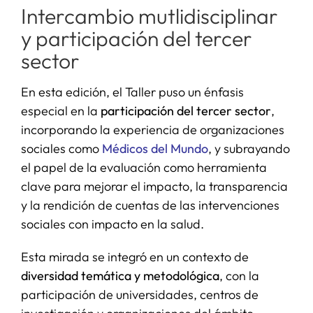
Intercambio mutlidisciplinar
y participación del tercer
sector
En esta edición, el Taller puso un énfasis
especial en la
participación del tercer sector
,
incorporando la experiencia de organizaciones
sociales como
Médicos del Mundo
, y subrayando
el papel de la evaluación como herramienta
clave para mejorar el impacto, la transparencia
y la rendición de cuentas de las intervenciones
sociales con impacto en la salud.
Esta mirada se integró en un contexto de
diversidad temática y metodológica
, con la
participación de universidades, centros de