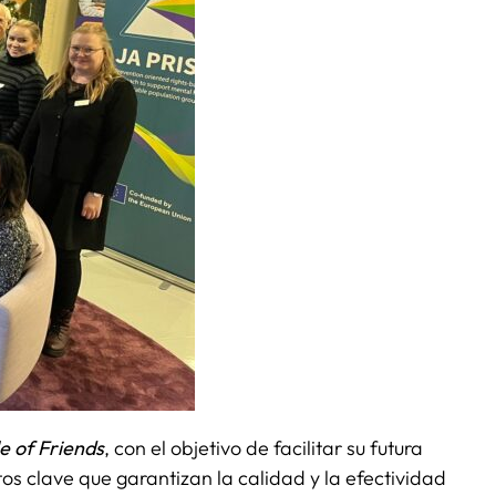
le of Friends
, con el objetivo de facilitar su futura
tos clave que garantizan la calidad y la efectividad