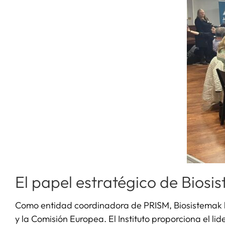
El papel estratégico de Bios
Como entidad coordinadora de PRISM, Biosistemak li
y la Comisión Europea. El Instituto proporciona el lid