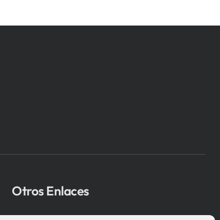
Otros Enlaces