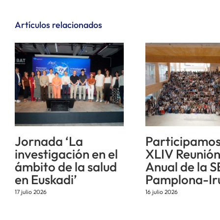
Artículos relacionados
Jornada ‘La
Participamos
investigación en el
XLIV Reunió
ámbito de la salud
Anual de la S
en Euskadi’
Pamplona-Ir
17 julio 2026
16 julio 2026