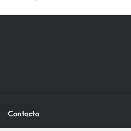
Contacto