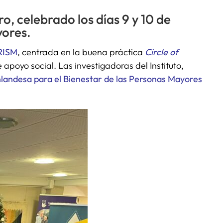
, celebrado los días 9 y 10 de
yores.
PRISM
, centrada en la buena práctica
Circle of
apoyo social. Las investigadoras del Instituto,
nlandesa para el Bienestar de las Personas Mayores