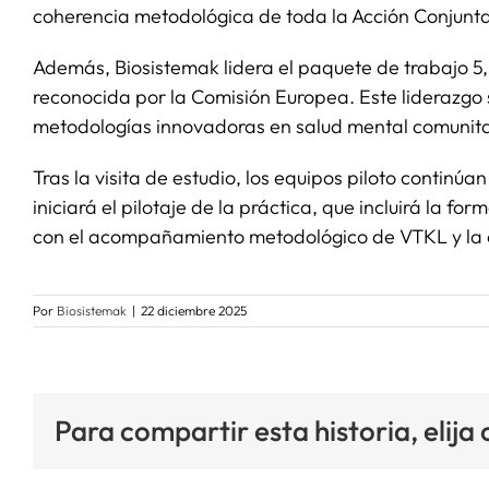
coherencia metodológica de toda la Acción Conjunta
Además, Biosistemak lidera el paquete de trabajo 5,
reconocida por la Comisión Europea. Este liderazgo s
metodologías innovadoras en salud mental comunita
Tras la visita de estudio, los equipos piloto contin
iniciará el pilotaje de la práctica, que incluirá la f
con el acompañamiento metodológico de VTKL y la 
Por
Biosistemak
|
22 diciembre 2025
Para compartir esta historia, elija