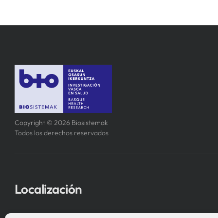
Copyright © 2026 Biosistemak
Todos los derechos reservados
Localización