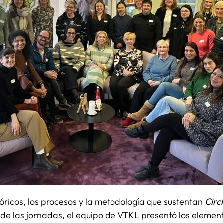
eóricos, los procesos y la metodología que sustentan
Circ
o de las jornadas, el equipo de VTKL presentó los elemen