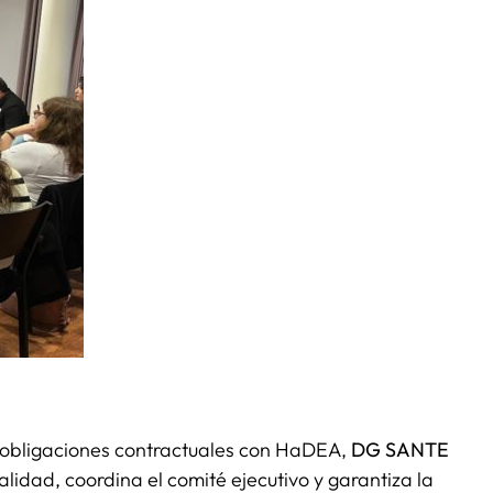
s obligaciones contractuales con HaDEA,
DG SANTE
alidad, coordina el comité ejecutivo y garantiza la