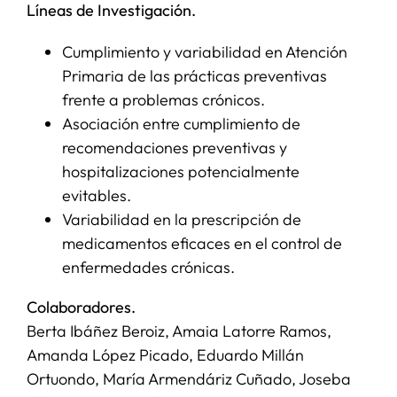
Líneas de Investigación.
SERVICIOS
Cumplimiento y variabilidad en Atención
Primaria de las prácticas preventivas
frente a problemas crónicos.
APOYO I+D+I
Asociación entre cumplimiento de
recomendaciones preventivas y
NOTICIAS
hospitalizaciones potencialmente
evitables.
Variabilidad en la prescripción de
medicamentos eficaces en el control de
enfermedades crónicas.
Colaboradores.
Berta Ibáñez Beroiz, Amaia Latorre Ramos,
Amanda López Picado, Eduardo Millán
Ortuondo, María Armendáriz Cuñado, Joseba