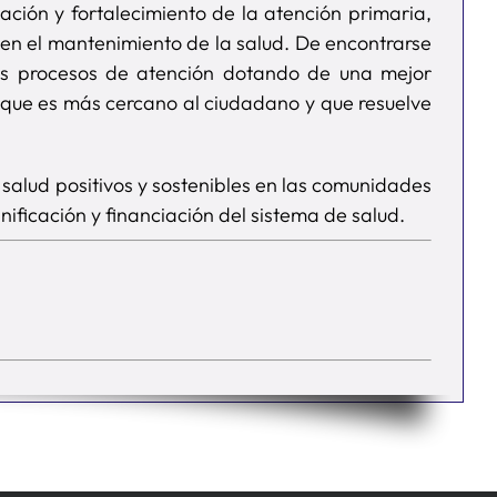
zación y fortalecimiento de la atención primaria,
en el mantenimiento de la salud. De encontrarse
los procesos de atención dotando de una mejor
ca, que es más cercano al ciudadano y que resuelve
 salud positivos y sostenibles en las comunidades
ificación y financiación del sistema de salud.