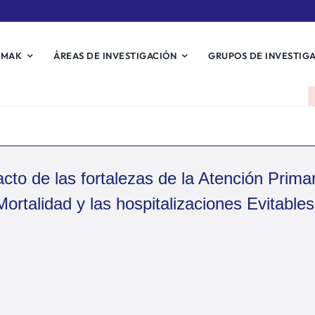
EMAK
ÁREAS DE INVESTIGACIÓN
GRUPOS DE INVESTIG
to de las fortalezas de la Atención Primari
 Mortalidad y las hospitalizaciones Evitabl