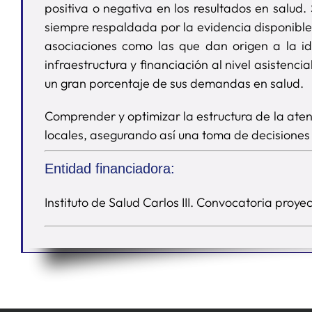
positiva o negativa en los resultados en salud.
siempre respaldada por la evidencia disponibl
asociaciones como las que dan origen a la id
infraestructura y financiación al nivel asistenc
un gran porcentaje de sus demandas en salud.
Comprender y optimizar la estructura de la aten
locales, asegurando así una toma de decisiones 
Entidad financiadora:
Instituto de Salud Carlos III. Convocatoria proye