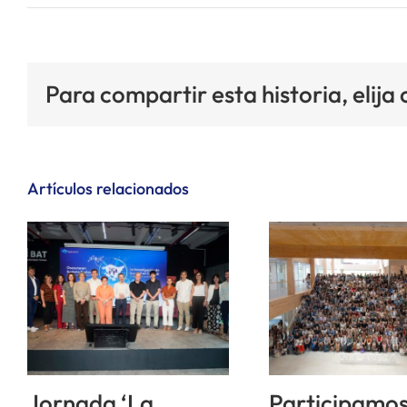
Para compartir esta historia, elija
Artículos relacionados
Jornada ‘La
Participamos