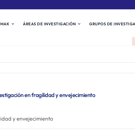
EMAK
ÁREAS DE INVESTIGACIÓN
GRUPOS DE INVESTIG
estigación en fragilidad y envejecimiento
ilidad y envejecimiento