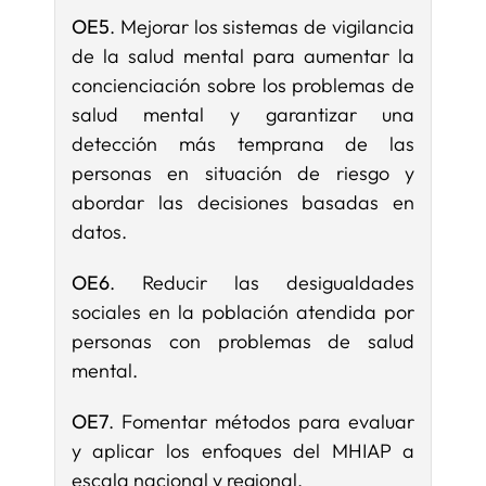
OE5
.
Mejorar los sistemas de vigilancia
de la salud mental para aumentar la
concienciación sobre los problemas de
salud mental y garantizar una
detección más temprana de las
personas en situación de riesgo y
abordar las decisiones basadas en
datos.
OE6
. Reducir las desigualdades
sociales en la población atendida por
personas con problemas de salud
mental.
OE7
.
Fomentar métodos para evaluar
y aplicar los enfoques del MHIAP a
escala nacional y regional.