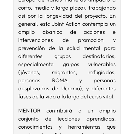
corto, medio y largo plazo), trabajando
así por la longevidad del proyecto. En
general, esta Joint Action contempla un
amplio abanico de acciones e
intervenciones de promoción y
prevención de la salud mental para
diferentes grupos destinatarios,
especialmente grupos vulnerables
(jóvenes, migrantes, refugiados,
personas ROMA y personas
desplazadas de Ucrania), y diferentes
fases de la vida a lo largo del curso vital.
MENTOR contribuirá a un amplio
conjunto de lecciones aprendidas,
conocimientos y herramientas que