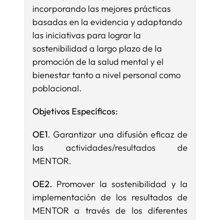
incorporando las mejores prácticas
basadas en la evidencia y adaptando
las iniciativas para lograr la
sostenibilidad a largo plazo de la
promoción de la salud mental y el
bienestar tanto a nivel personal como
poblacional.
Objetivos Específicos:
OE1
.
Garantizar una difusión eficaz de
las actividades/resultados de
MENTOR.
OE2.
Promover la sostenibilidad y la
implementación de los resultados de
MENTOR a través de los diferentes