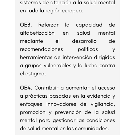
sistemas de atención a la salud mental
en toda la región europea.
OE3
.
Reforzar la capacidad de
alfabetización en salud mental
mediante el desarrollo de
recomendaciones políticas y
herramientas de intervención dirigidas
a grupos vulnerables y la lucha contra
el estigma.
OE4
.
Contribuir a aumentar el acceso
a prácticas basadas en la evidencia y
enfoques innovadores de vigilancia,
promoción y prevención de la salud
mental para gestionar las condiciones
de salud mental en las comunidades.