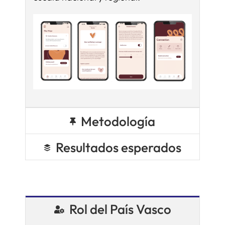
Metodología
Resultados esperados
Rol del País Vasco