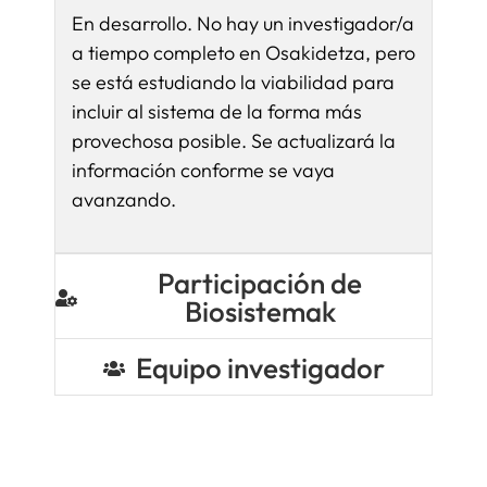
En desarrollo. No hay un investigador/a
a tiempo completo en Osakidetza, pero
se está estudiando la viabilidad para
incluir al sistema de la forma más
provechosa posible. Se actualizará la
información conforme se vaya
avanzando.
Participación de
Biosistemak
Equipo investigador