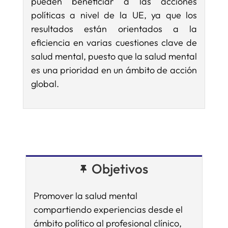
pueden beneficiar a las acciones
políticas a nivel de la UE, ya que los
resultados están orientados a la
eficiencia en varias cuestiones clave de
salud mental, puesto que la salud mental
es una prioridad en un ámbito de acción
global.
Objetivos
Promover la salud mental
compartiendo experiencias desde el
ámbito político al profesional clínico,