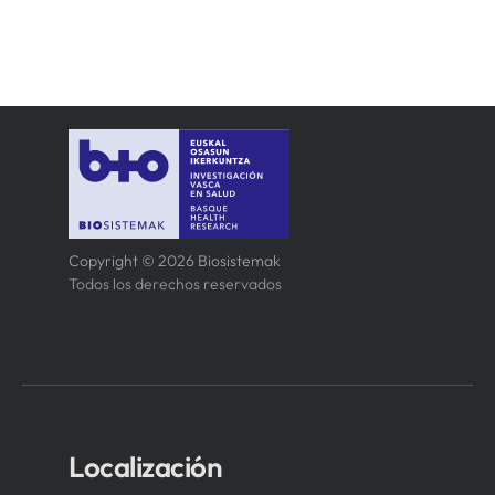
Copyright © 2026 Biosistemak
Todos los derechos reservados
Localización