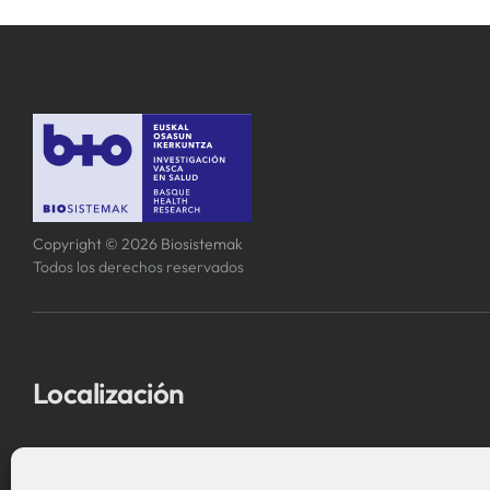
Copyright © 2026 Biosistemak
Todos los derechos reservados
Localización
Asociación Instituto de Investigación