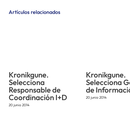
Artículos relacionados
Kronikgune.
Kronikgune.
Selecciona
Selecciona G
Responsable de
de Informaci
Coordinación I+D
20 junio 2014
20 junio 2014