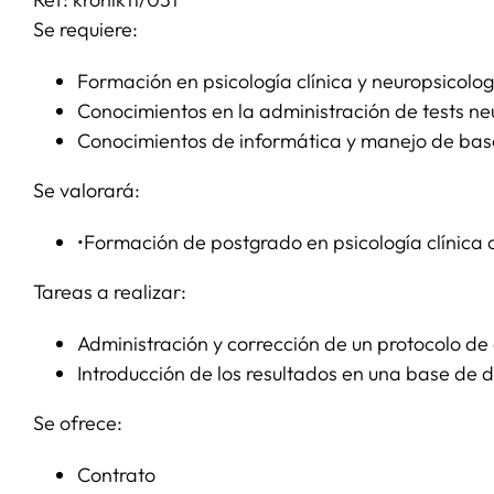
Se requiere:
Formación en psicología clínica y neuropsicolog
Conocimientos en la administración de tests ne
Conocimientos de informática y manejo de bas
Se valorará:
•Formación de postgrado en psicología clínica 
Tareas a realizar:
Administración y corrección de un protocolo de
Introducción de los resultados en una base de d
Se ofrece:
Contrato