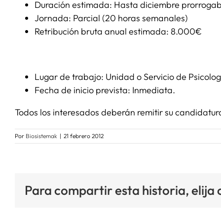
Duración estimada: Hasta diciembre prorrogab
Jornada: Parcial (20 horas semanales)
Retribución bruta anual estimada: 8.000€
Lugar de trabajo: Unidad o Servicio de Psicolo
Fecha de inicio prevista: Inmediata.
Todos los interesados deberán remitir su candidatur
Por
Biosistemak
|
21 febrero 2012
Para compartir esta historia, elija