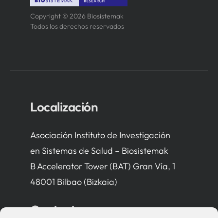
Copyright © 2026 Biosistemak
Todos los derechos reservados
Localización
Asociación Instituto de Investigación
en Sistemas de Salud – Biosistemak
B Accelerator Tower (BAT) Gran Vía, 1
48001 Bilbao (Bizkaia)
Contacto