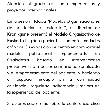
Atención Integrada, así como experiencias y
proyectos internacionales.
En la sesión titulada “Modelos Organizacionales
de prestación de cuidados”, el
director de
Kronikgune
presentó el
Modelo Organizativo de
Euskadi
dirigido a pacientes con enfermedades
crónicas
. Su exposición se centró en compartir el
modelo poblacional implementado en
Osakidetza basado en intervenciones
preventivas, la atención sanitaria personalizada
y el empoderamiento del paciente, y haciendo
un especial hincapié en la continuidad
asistencial, seguridad, adherencia y mejora de
la experiencia del paciente.
Si quieres saber más sobre la conferencia clica