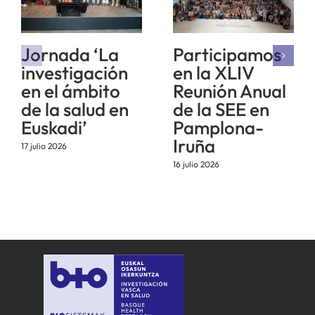
Jornada ‘La
Participamos
investigación
en la XLIV
en el ámbito
Reunión Anual
de la salud en
de la SEE en
Euskadi’
Pamplona-
Iruña
17 julio 2026
16 julio 2026