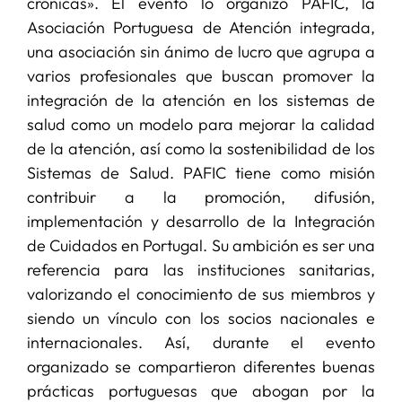
crónicas». El evento lo organizó PAFIC, la
Asociación Portuguesa de Atención integrada,
una asociación sin ánimo de lucro que agrupa a
varios profesionales que buscan promover la
integración de la atención en los sistemas de
salud como un modelo para mejorar la calidad
de la atención, así como la sostenibilidad de los
Sistemas de Salud. PAFIC tiene como misión
contribuir a la promoción, difusión,
implementación y desarrollo de la Integración
de Cuidados en Portugal. Su ambición es ser una
referencia para las instituciones sanitarias,
valorizando el conocimiento de sus miembros y
siendo un vínculo con los socios nacionales e
internacionales. Así, durante el evento
organizado se compartieron diferentes buenas
prácticas portuguesas que abogan por la