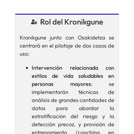
Rol del Kronikgune
Kronikgune junto con Osakidetza se
centrará en el pilotaje de dos casos de
uso:
Intervención relacionada con
estilos de vida saludables en
personas mayores:
se
implementarán técnicas de
análisis de grandes cantidades de
datos para abordar la
estratificación del riesgo y la
detección precoz, y provisión de
entrenamiento (coaching en