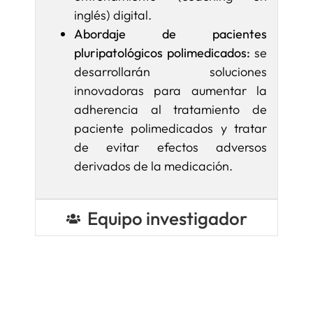
inglés) digital.
Abordaje de pacientes
pluripatológicos polimedicados:
se
desarrollarán soluciones
innovadoras para aumentar la
adherencia al tratamiento de
paciente polimedicados y tratar
de evitar efectos adversos
derivados de la medicación.
Equipo investigador