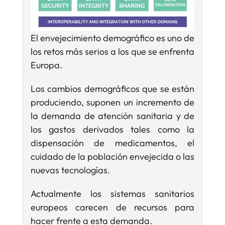
El envejecimiento demográfico es uno de
los retos más serios a los que se enfrenta
Europa.
Los cambios demográficos que se están
produciendo, suponen un incremento de
la demanda de atención sanitaria y de
los gastos derivados tales como la
dispensación de medicamentos, el
cuidado de la población envejecida o las
nuevas tecnologías.
Actualmente los sistemas sanitarios
europeos carecen de recursos para
hacer frente a esta demanda.