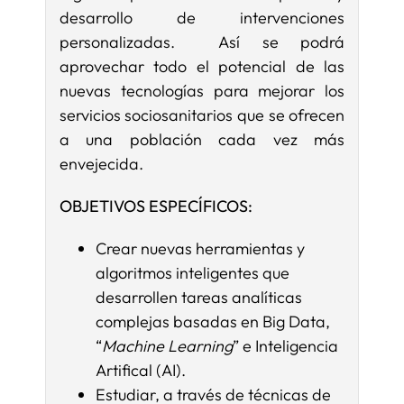
desarrollo de intervenciones
personalizadas. Así se podrá
aprovechar todo el potencial de las
nuevas tecnologías para mejorar los
servicios sociosanitarios que se ofrecen
a una población cada vez más
envejecida.
OBJETIVOS ESPECÍFICOS:
Crear nuevas herramientas y
algoritmos inteligentes que
desarrollen tareas analíticas
complejas basadas en Big Data,
“
Machine Learning
” e Inteligencia
Artifical (AI).
Estudiar, a través de técnicas de