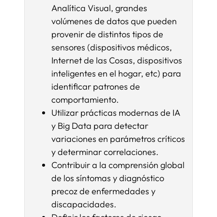
Analítica Visual, grandes
volúmenes de datos que pueden
provenir de distintos tipos de
sensores (dispositivos médicos,
Internet de las Cosas, dispositivos
inteligentes en el hogar, etc) para
identificar patrones de
comportamiento.
Utilizar prácticas modernas de IA
y Big Data para detectar
variaciones en parámetros críticos
y determinar correlaciones.
Contribuir a la comprensión global
de los síntomas y diagnóstico
precoz de enfermedades y
discapacidades.