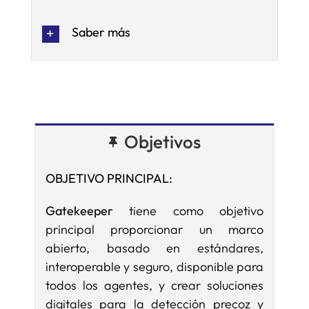
Saber más
Objetivos
OBJETIVO PRINCIPAL:
Gatekeeper
tiene como objetivo
principal proporcionar un marco
abierto, basado en estándares,
interoperable y seguro, disponible para
todos los agentes, y crear soluciones
digitales para la detección precoz y