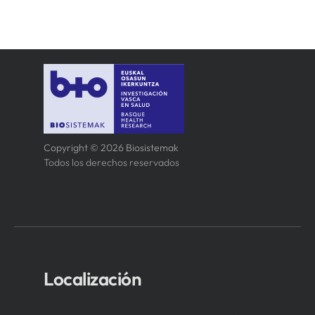
Copyright © 2026 Biosistemak
Todos los derechos reservados
Localización