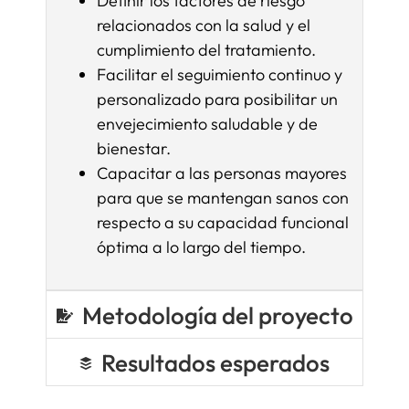
Definir los factores de riesgo
relacionados con la salud y el
cumplimiento del tratamiento.
Facilitar el seguimiento continuo y
personalizado para posibilitar un
envejecimiento saludable y de
bienestar.
Capacitar a las personas mayores
para que se mantengan sanos con
respecto a su capacidad funcional
óptima a lo largo del tiempo.
Metodología del proyecto
Resultados esperados