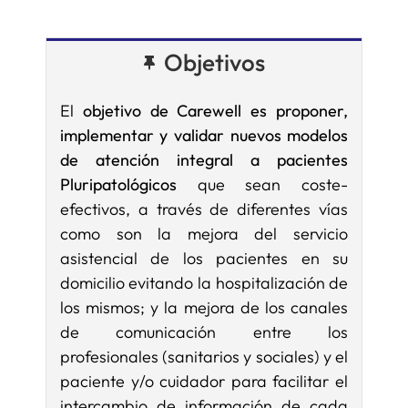
Objetivos
El
objetivo de Carewell es proponer,
implementar y validar nuevos modelos
de atención integral a pacientes
Pluripatológicos
que sean coste-
efectivos, a través de diferentes vías
como son la mejora del servicio
asistencial de los pacientes en su
domicilio evitando la hospitalización de
los mismos; y la mejora de los canales
de comunicación entre los
profesionales (sanitarios y sociales) y el
paciente y/o cuidador para facilitar el
intercambio de información de cada