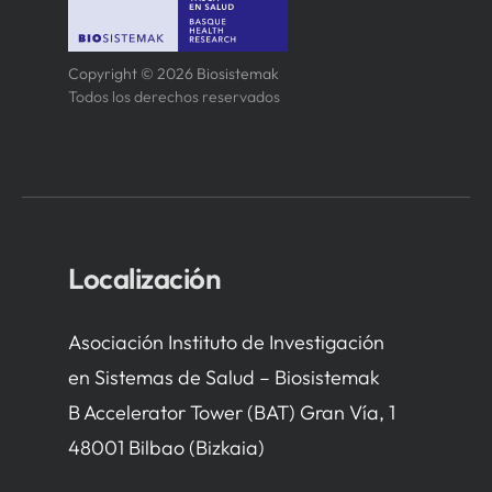
Copyright © 2026 Biosistemak
Todos los derechos reservados
Localización
Asociación Instituto de Investigación
en Sistemas de Salud – Biosistemak
B Accelerator Tower (BAT) Gran Vía, 1
48001 Bilbao (Bizkaia)