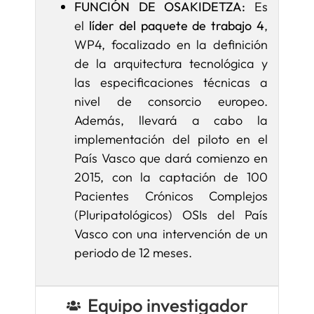
FUNCIÓN DE OSAKIDETZA:
Es
el
líder del paquete de trabajo 4
,
WP4, focalizado en la definición
de la arquitectura tecnológica y
las especificaciones técnicas a
nivel de consorcio europeo.
Además, llevará a cabo la
implementación del piloto en el
País Vasco que dará comienzo en
2015, con la captación de 100
Pacientes Crónicos Complejos
(Pluripatológicos) OSIs del País
Vasco con una intervención de un
periodo de 12 meses.
Equipo investigador