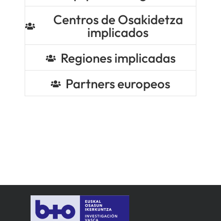
Centros de Osakidetza
implicados
Regiones implicadas
Partners europeos