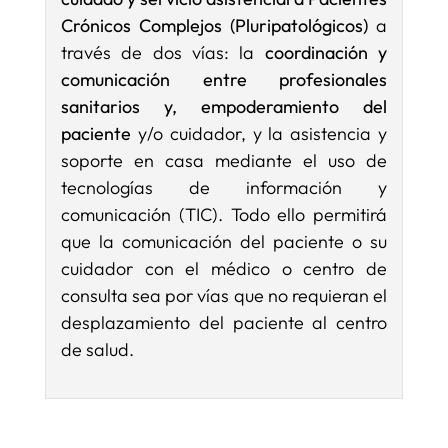
Crónicos Complejos (Pluripatológicos)
a
través de dos vías: la
coordinación y
comunicación entre profesionales
sanitarios y, empoderamiento del
paciente
y/o cuidador, y la asistencia y
soporte en casa mediante el uso de
tecnologías de información y
comunicación (TIC). Todo ello permitirá
que la comunicación del paciente o su
cuidador con el médico o centro de
consulta sea por vías que no requieran el
desplazamiento del paciente al centro
de salud.