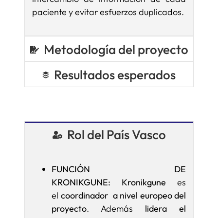
paciente y evitar esfuerzos duplicados.
Metodología del proyecto
Resultados esperados
Rol del País Vasco
FUNCIÓN DE
KRONIKGUNE:
Kronikgune
es
el
coordinador a nivel europeo del
proyecto
. Además
lidera el