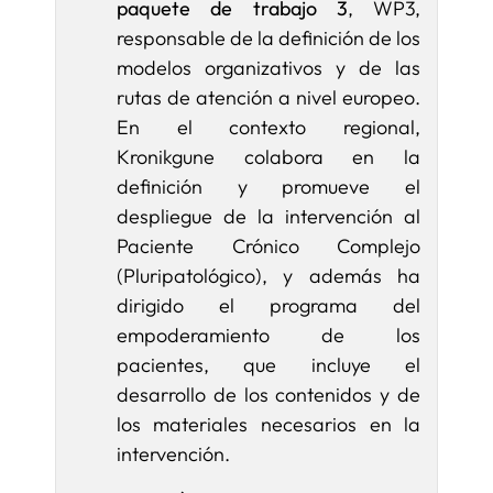
paquete de trabajo 3
, WP3,
responsable de la definición de los
modelos organizativos y de las
rutas de atención a nivel europeo.
En el contexto regional,
Kronikgune colabora en la
definición y promueve el
despliegue de la intervención al
Paciente Crónico Complejo
(Pluripatológico), y además ha
dirigido el programa del
empoderamiento de los
pacientes, que incluye el
desarrollo de los contenidos y de
los materiales necesarios en la
intervención.