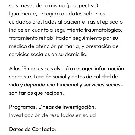
seis meses de la misma (prospectivo).
Igualmente, recogida de datos sobre los
cuidados prestados al paciente tras el episodio
índice en cuanto a seguimiento traumatológico,
tratamiento rehabilitador, seguimiento por su
médico de atención primaria, y prestación de
servicios sociales en su domicilio.
A los 18 meses se volverá a recoger información
sobre su situación social y datos de calidad de
vida y dependencia funcional y servicios socios-
sanitarios que reciben.
Programas. Líneas de Investigación
.
Investigación de resultados en salud
Datos de Contacto: