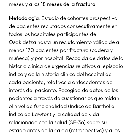
meses
y a los 18 meses de la fractura
.
Metodología
: Estudio de cohortes prospectivo
de pacientes reclutados consecutivamente en
todos los hospitales participantes de
Osakidetza hasta un reclutamiento válido de al
menos 170 pacientes por fractura (cadera y
muñeca) y por hospital. Recogida de datos de la
historia clínica de urgencias relativos al episodio
índice y de la historia clínica del hospital de
cada paciente, relativos a antecedentes de
interés del paciente. Recogida de datos de los
pacientes a través de cuestionarios que midan
el nivel de funcionalidad (Indice de Barthel e
Índice de Lawton) y la calidad de vida
relacionada con la salud (SF-36) sobre su
estado antes de la caída (retrospectivo) y a los