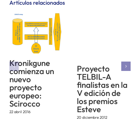
Artículos relacionados
Kronikgune
Proyecto
comienza un
TELBIL-A
nuevo
finalistas en la
proyecto
V edición de
europeo:
los premios
Scirocco
Esteve
22 abril 2016
20 diciembre 2012