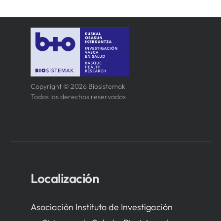
Copyright © 2026 Biosistemak
Todos los derechos reservados
Localización
Asociación Instituto de Investigación