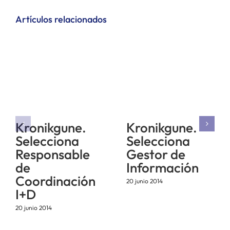
Artículos relacionados
Kronikgune.
Kronikgune.
Selecciona
Selecciona
Responsable
Gestor de
de
Información
Coordinación
20 junio 2014
I+D
20 junio 2014