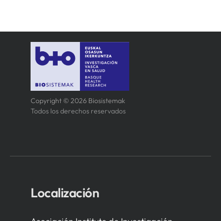
Copyright © 2026 Biosistemak
Todos los derechos reservados
Localización