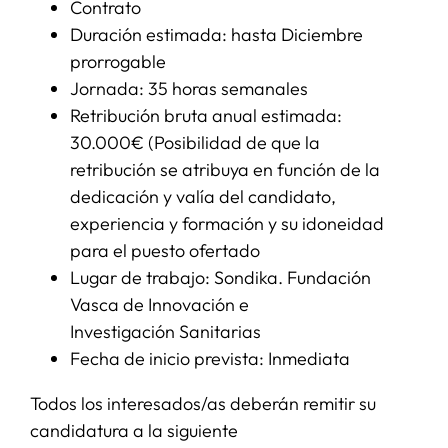
Contrato
Duración estimada: hasta Diciembre
prorrogable
Jornada: 35 horas semanales
Retribución bruta anual estimada:
30.000€ (Posibilidad de que la
retribución se atribuya en función de la
dedicación y valía del candidato,
experiencia y formación y su idoneidad
para el puesto ofertado
Lugar de trabajo: Sondika. Fundación
Vasca de Innovación e
Investigación Sanitarias
Fecha de inicio prevista: Inmediata
Todos los interesados/as deberán remitir su
candidatura a la siguiente