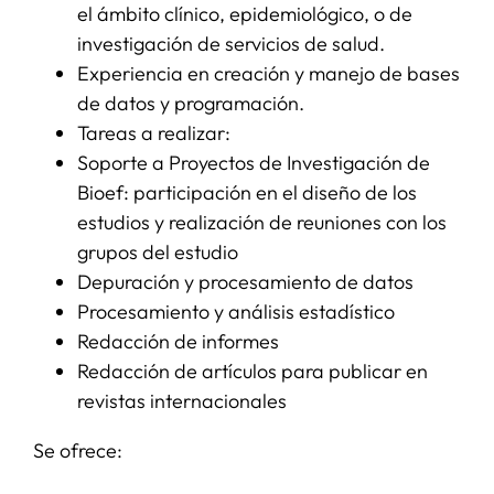
el ámbito clínico, epidemiológico, o de
investigación de servicios de salud.
Experiencia en creación y manejo de bases
de datos y programación.
Tareas a realizar:
Soporte a Proyectos de Investigación de
Bioef: participación en el diseño de los
estudios y realización de reuniones con los
grupos del estudio
Depuración y procesamiento de datos
Procesamiento y análisis estadístico
Redacción de informes
Redacción de artículos para publicar en
revistas internacionales
Se ofrece: