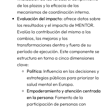
de los plazos y la eficacia de los
mecanismos de coordinación interna.
Evaluación del impacto
: ofrece datos sobre
los resultados y el impacto de MENTOR.
Evalúa la contribución del mismo a los
cambios, las mejoras y las
transformaciones dentro y fuera de su
período de ejecución. Este componente se
estructura en torno a cinco dimensiones
clave:
Política:
Influencia en las decisiones y
estrategias públicas para priorizar la
salud mental en Europa.
Empoderamiento y atención centrada
en la persona:
Fomento de la
participación de personas con