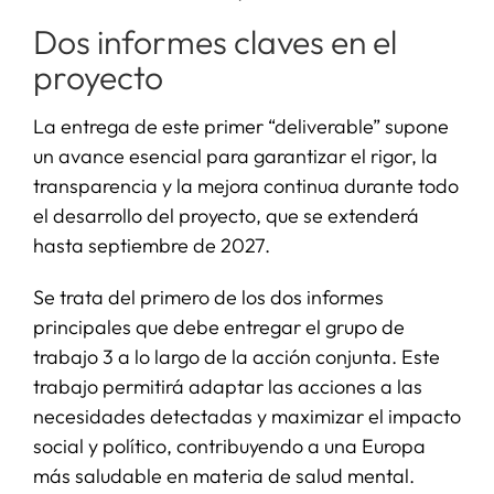
Dos informes claves en el
proyecto
La entrega de este primer “deliverable” supone
un avance esencial para garantizar el rigor, la
transparencia y la mejora continua durante todo
el desarrollo del proyecto, que se extenderá
hasta septiembre de 2027.
Se trata del primero de los dos informes
principales que debe entregar el grupo de
trabajo 3 a lo largo de la acción conjunta. Este
trabajo permitirá adaptar las acciones a las
necesidades detectadas y maximizar el impacto
social y político, contribuyendo a una Europa
más saludable en materia de salud mental.