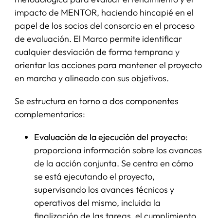
impacto de MENTOR, haciendo hincapié en el
papel de los socios del consorcio en el proceso
de evaluación. El Marco permite identificar
cualquier desviación de forma temprana y
orientar las acciones para mantener el proyecto
en marcha y alineado con sus objetivos.
Se estructura en torno a dos componentes
complementarios:
Evaluación de la ejecución del proyecto
:
proporciona información sobre los avances
de la acción conjunta. Se centra en cómo
se está ejecutando el proyecto,
supervisando los avances técnicos y
operativos del mismo, incluida la
finalización de las tareas, el cumplimiento