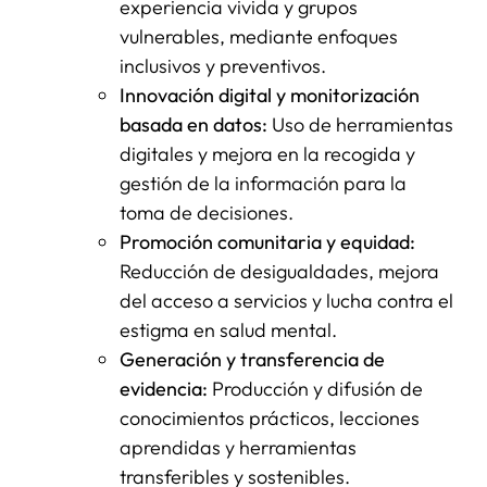
experiencia vivida y grupos
vulnerables, mediante enfoques
inclusivos y preventivos.
Innovación digital y monitorización
basada en datos:
Uso de herramientas
digitales y mejora en la recogida y
gestión de la información para la
toma de decisiones.
Promoción comunitaria y equidad:
Reducción de desigualdades, mejora
del acceso a servicios y lucha contra el
estigma en salud mental.
Generación y transferencia de
evidencia:
Producción y difusión de
conocimientos prácticos, lecciones
aprendidas y herramientas
transferibles y sostenibles.