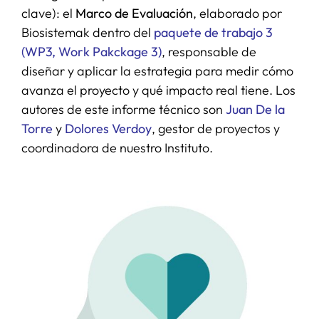
clave): el
Marco de Evaluación
, elaborado por
Biosistemak dentro del
paquete de trabajo 3
(WP3, Work Pakckage 3)
, responsable de
diseñar y aplicar la estrategia para medir cómo
avanza el proyecto y qué impacto real tiene. Los
autores de este informe técnico son
Juan De la
Torre
y
Dolores Verdoy
, gestor de proyectos y
coordinadora de nuestro Instituto.