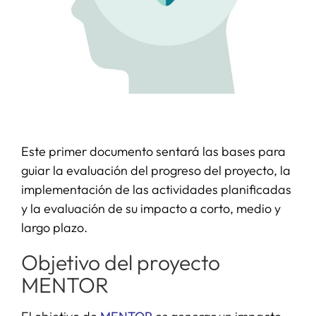
Este primer documento sentará las bases para
guiar la evaluación del progreso del proyecto, la
implementación de las actividades planificadas
y la evaluación de su impacto a corto, medio y
largo plazo.
Objetivo del proyecto
MENTOR