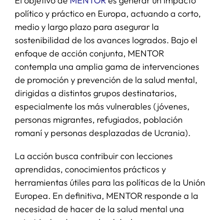
El objetivo de
MENTOR
es generar un impacto
político y práctico en Europa, actuando a corto,
medio y largo plazo para asegurar la
sostenibilidad de los avances logrados. Bajo el
enfoque de acción conjunta, MENTOR
contempla una amplia gama de intervenciones
de promoción y prevención de la salud mental,
dirigidas a distintos grupos destinatarios,
especialmente los más vulnerables (jóvenes,
personas migrantes, refugiados, población
romaní y personas desplazadas de Ucrania).
La acción busca contribuir con lecciones
aprendidas, conocimientos prácticos y
herramientas útiles para las políticas de la Unión
Europea. En definitiva, MENTOR responde a la
necesidad de hacer de la salud mental una