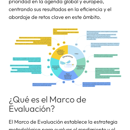
prioridad en la agenda global y europea,
centrando sus resultados en la eficiencia y el
abordaje de retos clave en este ámbito.
¿Qué es el Marco de
Evaluación?
El Marco de Evaluación establece la estrategia
metodológica para evaluar el rendimiento y el