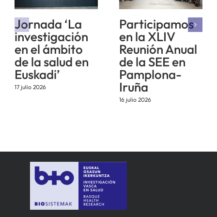
Jornada ‘La
Participamos
investigación
en la XLIV
en el ámbito
Reunión Anual
de la salud en
de la SEE en
Euskadi’
Pamplona-
Iruña
17 julio 2026
16 julio 2026