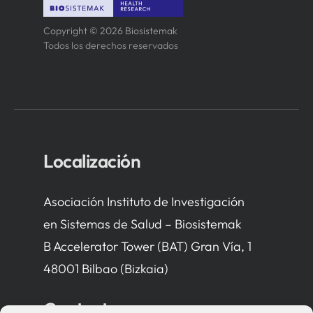
Copyright © 2026 Biosistemak
Todos los derechos reservados
Localización
Asociación Instituto de Investigación
en Sistemas de Salud – Biosistemak
B Accelerator Tower (BAT) Gran Vía, 1
48001 Bilbao (Bizkaia)
Contacto