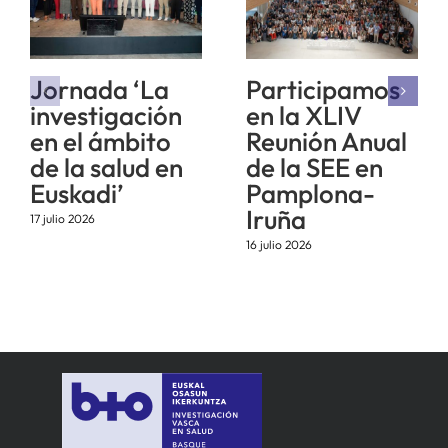
Jornada ‘La
Participamos
investigación
en la XLIV
en el ámbito
Reunión Anual
de la salud en
de la SEE en
Euskadi’
Pamplona-
Iruña
17 julio 2026
16 julio 2026