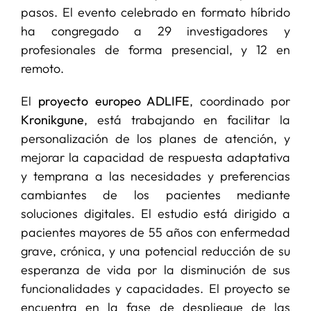
pasos. El evento celebrado en formato híbrido
ha congregado a 29 investigadores y
profesionales de forma presencial, y 12 en
remoto.
El
proyecto europeo ADLIFE
, coordinado por
Kronikgune
, está trabajando en facilitar la
personalización de los planes de atención, y
mejorar la capacidad de respuesta adaptativa
y temprana a las necesidades y preferencias
cambiantes de los pacientes mediante
soluciones digitales. El estudio está dirigido a
pacientes mayores de 55 años con enfermedad
grave, crónica, y una potencial reducción de su
esperanza de vida por la disminución de sus
funcionalidades y capacidades. El proyecto se
encuentra en la fase de despliegue de las