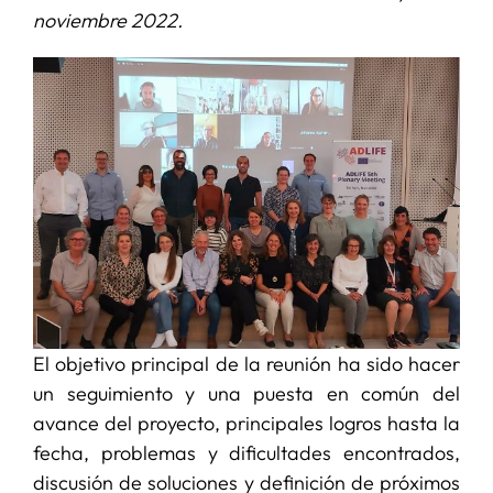
noviembre 2022.
SERVICIOS
APOYO I+D+I
NOTICIAS
El objetivo principal de la reunión ha sido hacer
un seguimiento y una puesta en común del
avance del proyecto, principales logros hasta la
fecha, problemas y dificultades encontrados,
discusión de soluciones y definición de próximos