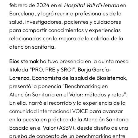
febrero de 2024 en el
Hospital Vall d’Hebron
en
Barcelona, y logró reunir a profesionales de la
salud, investigadores, pacientes y cuidadores
para compartir conocimientos y experiencias
relacionadas con la mejora de la calidad de la
atención sanitaria.
Biosistemak
ha tuvo presencia en la quinta mesa
titulada “PRO, PRE y SROI”.
Borja García-
Lorenzo,
Economista de la salud de Biosistemak,
presentó la ponencia “Benchmarking en
Atención Sanitaria en el Valor: métodos y retos”.
En ella, narró el recorrido y la experiencia de la
comunidad internacional VOICE
para avanzar
en la puesta en práctica de la Atención Sanitaria
Basada en el Valor (ASBV), desde diseño de una
prueba de concepto de un benchmarking entre