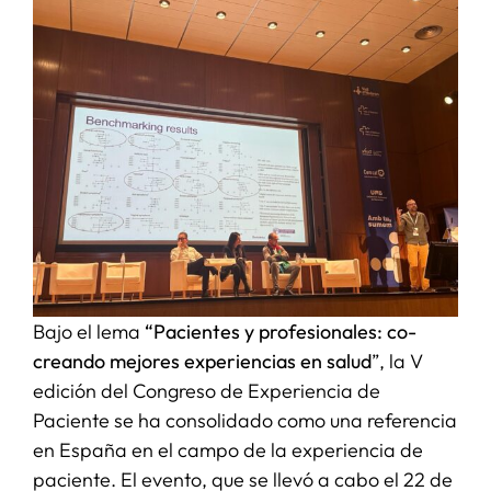
SERVICIOS
APOYO I+D+I
NOTICIAS
Bajo el lema
“Pacientes y profesionales: co-
creando mejores experiencias en salud
”, la V
edición del Congreso de Experiencia de
Paciente se ha consolidado como una referencia
en España en el campo de la experiencia de
paciente. El evento, que se llevó a cabo el 22 de