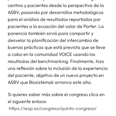
centros y pacientes desde la perspectiva de la
ASBV, pasando por desarrollos metodológicos
para el análisis de resultados reportados por
pacientes a la ecuación del valor de Porter. La
ponencia también sirvió para compartir y
desvelar la planificación del intercambio de
buenas prácticas que está prevista que se lleve
a cabo en la comunidad VOICE usando los
resultados del benchmarking. Finalmente, hizo
una reflexión sobre la inclusión de la experiencia
del paciente, objetivo de un nuevo proyecto en
ASBV que Biosistemak arranca este año.
Si quieres saber más sobre el congreso clica en
el siguiente enlace:
https://iexp.es/congreso/quinto-congreso/