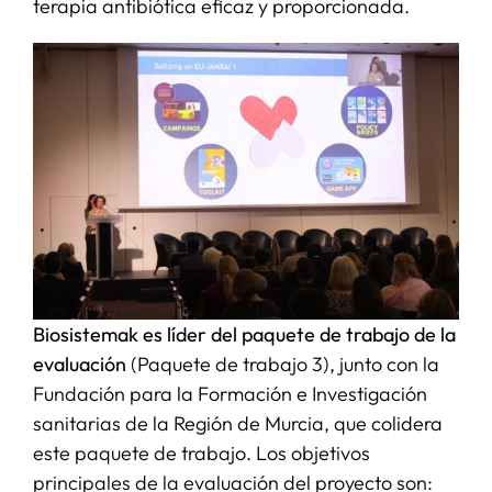
terapia antibiótica eficaz y proporcionada.
Biosistemak es líder del paquete de trabajo de la
evaluación
(Paquete de trabajo 3), junto con la
Fundación para la Formación e Investigación
sanitarias de la Región de Murcia, que colidera
este paquete de trabajo. Los objetivos
principales de la evaluación del proyecto son: