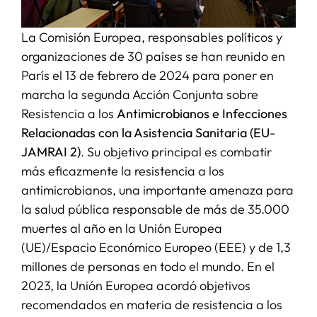
La Comisión Europea, responsables políticos y
organizaciones de 30 países se han reunido en
París el 13 de febrero de 2024 para poner en
marcha la segunda Acción Conjunta sobre
Resistencia a los
Antimicrobianos e Infecciones
Relacionadas con la Asistencia Sanitaria (EU-
JAMRAI 2)
. Su objetivo principal es combatir
más eficazmente la resistencia a los
antimicrobianos, una importante amenaza para
la salud pública responsable de más de 35.000
muertes al año en la Unión Europea
(UE)/Espacio Económico Europeo (EEE) y de 1,3
millones de personas en todo el mundo. En el
2023, la Unión Europea acordó objetivos
recomendados en materia de resistencia a los