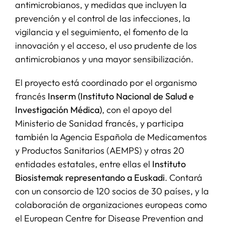
antimicrobianos, y medidas que incluyen la
prevención y el control de las infecciones, la
vigilancia y el seguimiento, el fomento de la
innovación y el acceso, el uso prudente de los
antimicrobianos y una mayor sensibilización.
El proyecto está coordinado por el organismo
francés
Inserm (Instituto Nacional de Salud e
Investigación Médica)
, con el apoyo del
Ministerio de Sanidad francés, y participa
también la Agencia Española de Medicamentos
y Productos Sanitarios (AEMPS) y otras 20
entidades estatales, entre ellas el
Instituto
Biosistemak representando a Euskadi
. Contará
con un consorcio de 120 socios de 30 países, y la
colaboración de organizaciones europeas como
el European Centre for Disease Prevention and