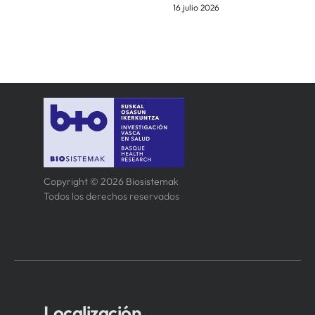
16 julio 2026
Copyright © 2026 Biosistemak
Todos los derechos reservados
Localización