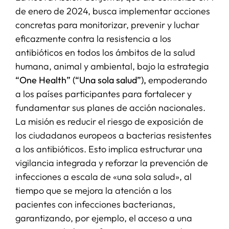
de enero de 2024, busca implementar acciones
concretas para monitorizar, prevenir y luchar
eficazmente contra la resistencia a los
antibióticos en todos los ámbitos de la salud
humana, animal y ambiental, bajo la estrategia
“One Health” (“Una sola salud”),
empoderando
a los países participantes para fortalecer y
fundamentar sus planes de acción nacionales.
La misión es reducir el riesgo de exposición de
los ciudadanos europeos a bacterias resistentes
a los antibióticos. Esto implica estructurar una
vigilancia integrada y reforzar la prevención de
infecciones a escala de «una sola salud», al
tiempo que se mejora la atención a los
pacientes con infecciones bacterianas,
garantizando, por ejemplo, el acceso a una