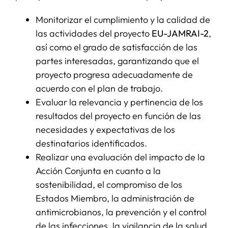
Monitorizar el cumplimiento y la calidad de
las actividades del proyecto
EU-JAMRAI-2
,
así como el grado de satisfacción de las
partes interesadas, garantizando que el
proyecto progresa adecuadamente de
acuerdo con el plan de trabajo.
Evaluar la relevancia y pertinencia de los
resultados del proyecto en función de las
necesidades y expectativas de los
destinatarios identificados.
Realizar una evaluación del impacto de la
Acción Conjunta en cuanto a la
sostenibilidad, el compromiso de los
Estados Miembro, la administración de
antimicrobianos, la prevención y el control
de las infecciones, la vigilancia de la salud,