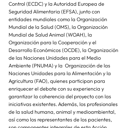
Control (ECDC) y la Autoridad Europea de
Seguridad Alimentaria (EFSA), junto con
entidades mundiales como la Organización
Mundial de la Salud (OMS), la Organización
Mundial de Salud Animal (WOAH), la
Organización para la Cooperación y el
Desarrollo Económicos (OCDE), la Organización
de las Naciones Unidades para el Medio
Ambiente (PNUMA) y la Organización de las
Naciones Unidades para la Alimentación y la
Agricultura (FAO), quienes participan para
enriquecer el debate con su experiencia y
garantizar la coherencia del proyecto con las
iniciativas existentes. Además, los profesionales
de la salud humana, animal y medioambiental,
así como los representantes de los pacientes,
son componentes integrales de esta Acción