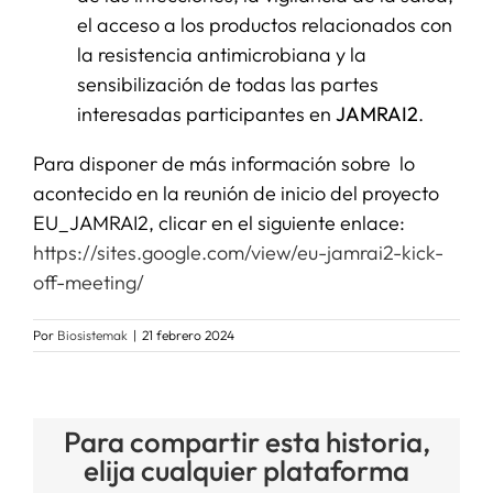
el acceso a los productos relacionados con
la resistencia antimicrobiana y la
sensibilización de todas las partes
interesadas participantes en
JAMRAI2
.
Para disponer de más información sobre lo
acontecido en la reunión de inicio del proyecto
EU_JAMRAI2, clicar en el siguiente enlace:
https://sites.google.com/view/eu-jamrai2-kick-
off-meeting/
Por
Biosistemak
|
21 febrero 2024
Para compartir esta historia,
elija cualquier plataforma