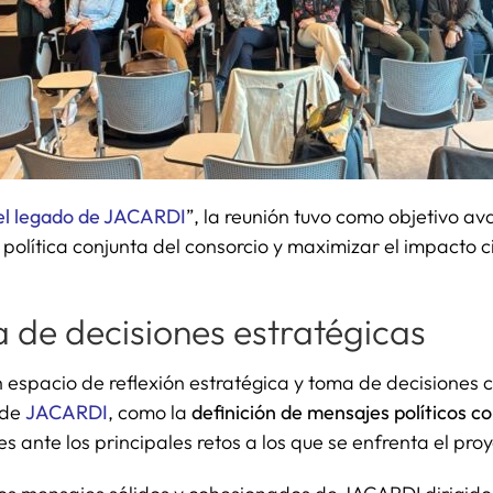
 el legado de JACARDI
”, la reunión tuvo como objetivo a
 política conjunta del consorcio y maximizar el impacto ci
 de decisiones estratégicas
 espacio de reflexión estratégica y toma de decisiones c
 de
JACARDI
, como la
definición de mensajes políticos 
s ante los principales retos a los que se enfrenta el proy