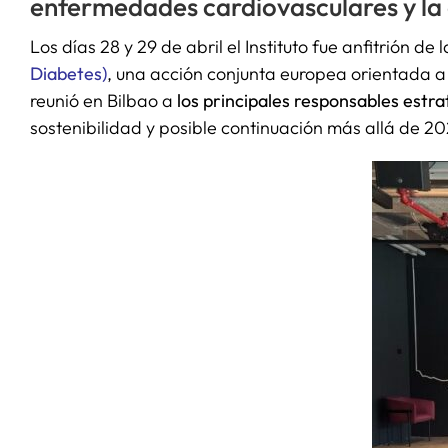
enfermedades cardiovasculares y la
Los días 28 y 29 de abril el Instituto fue anfitrión d
Diabetes)
, una acción conjunta europea orientada a
reunió en Bilbao a
los
principales responsables estra
sostenibilidad y posible continuación más allá de 20