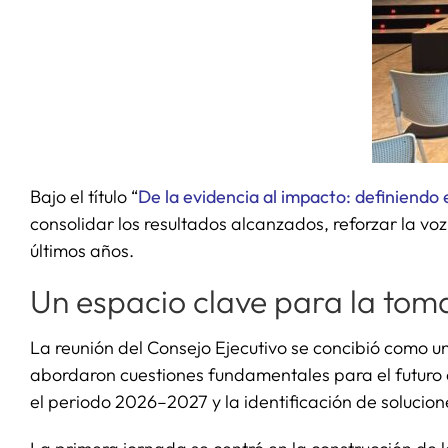
Bajo el título “
De la evidencia al impacto: definiendo
consolidar los resultados alcanzados, reforzar la voz
últimos años.
Un espacio clave para la toma
La reunión del Consejo Ejecutivo se concibió como un
abordaron cuestiones fundamentales para el futuro
el periodo 2026–2027 y la identificación de solucione