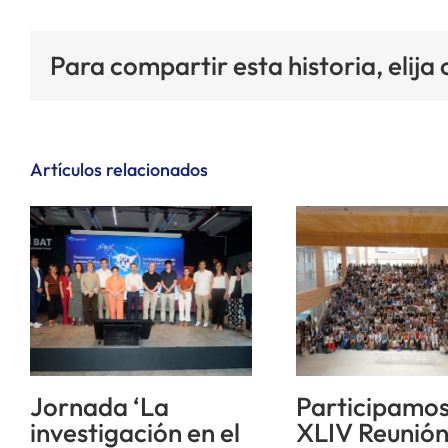
Para compartir esta historia, elija
Artículos relacionados
Jornada ‘La
Participamos
investigación en el
XLIV Reunió