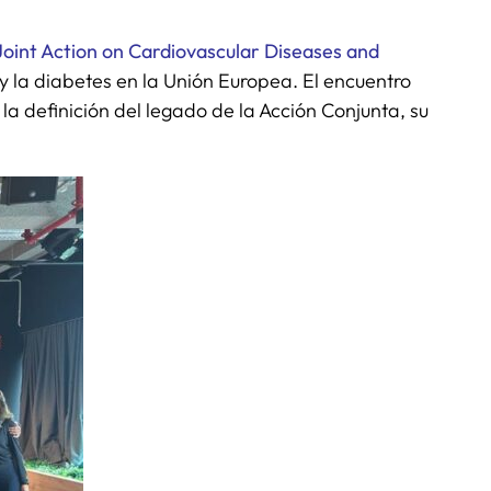
oint Action on Cardiovascular Diseases and
y la diabetes en la Unión Europea. El encuentro
a definición del legado de la Acción Conjunta, su