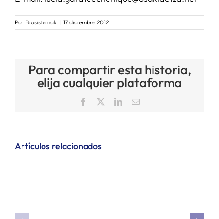
Por
Biosistemak
|
17 diciembre 2012
Para compartir esta historia,
elija cualquier plataforma
Facebook
X
LinkedIn
Correo
electrónico
Artículos relacionados