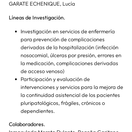
GARATE ECHENIQUE, Lucía
SERVICIOS
Líneas de Investigación.
Investigación en servicios de enfermería
APOYO I+D+I
para prevención de complicaciones
derivadas de la hospitalización (infección
NOTICIAS
nosocomial, úlceras por presión, errores en
la medicación, complicaciones derivadas
de acceso venoso)
Participación y evaluación de
intervenciones y servicios para la mejora de
la continuidad asistencial de los pacientes
pluripatológicos, frágiles, crónicos o
dependientes.
Colaboradores.